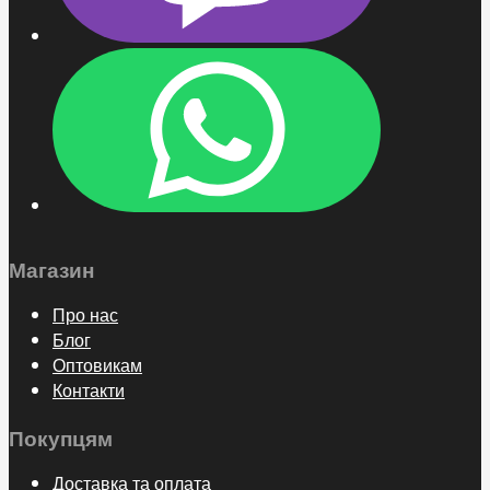
Магазин
Про нас
Блог
Оптовикам
Контакти
Покупцям
Доставка та оплата