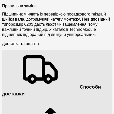
Правильна заміна
Підшипник міняють із перевіркою посадкового гнізда й
шийки вала, дотримуючи натягу монтажу. Невідповідний
типорозмір 6203 дасть люфт чи защемлення, тому
важливий точний підбір. У каталозі TechnoModule
підшипник підібраний під двигуни універсальний.
Доставка та оплата
Способи
доставки