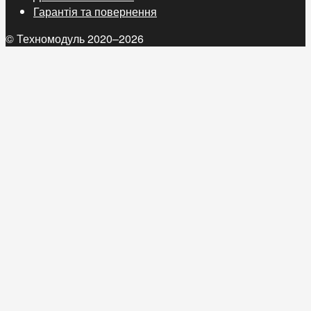
Гарантія та повернення
© Техномодуль 2020–2026