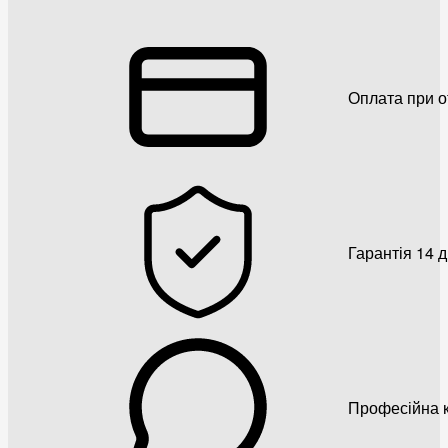
Оплата при о
Гарантія 14 
Професійна к