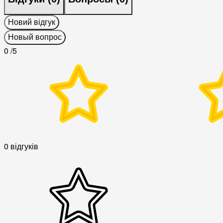
Новий відгук
Новый вопрос
0
/5
0 відгуків