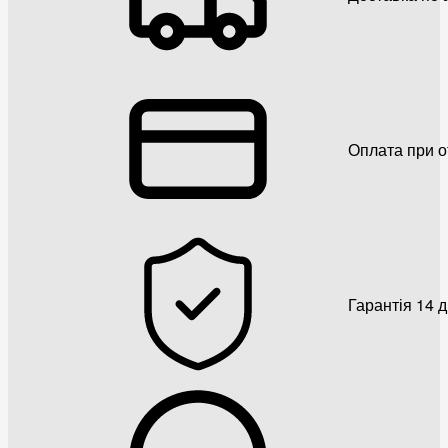
Оплата при о
Гарантія 14 