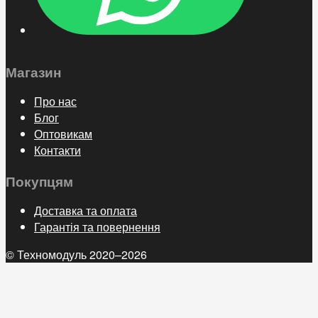
Магазин
Про нас
Блог
Оптовикам
Контакти
Покупцям
Доставка та оплата
Гарантія та повернення
© Техномодуль 2020–2026