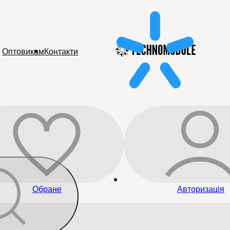
Оптовикам
Контакти
Обране
Авторизація