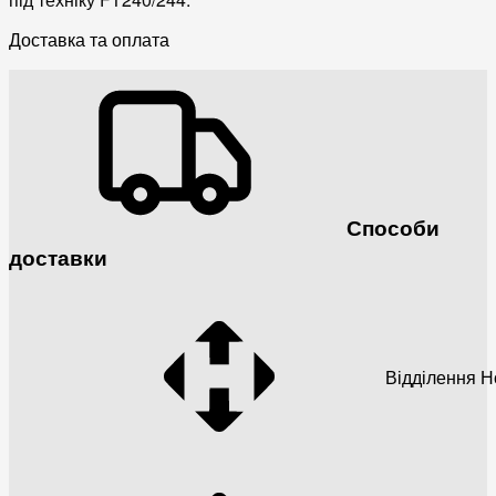
Доставка та оплата
Способи
доставки
Відділення 