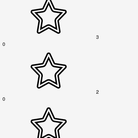
3
0
2
0