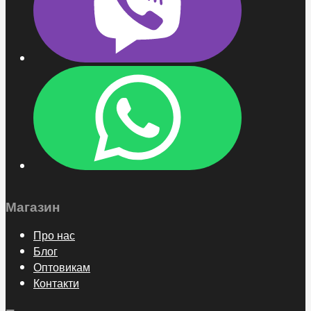
Магазин
Про нас
Блог
Оптовикам
Контакти