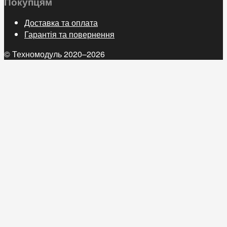
Покупцям
Доставка та оплата
Гарантія та повернення
© Техномодуль 2020–2026