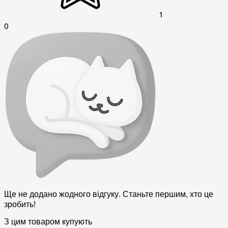
1
0
Ще не додано жодного відгуку. Станьте першим, хто це
зробить!
З цим товаром купують