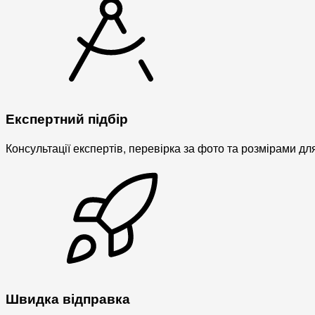
Експертний підбір
Консультації експертів, перевірка за фото та розмірами дл
Швидка відправка