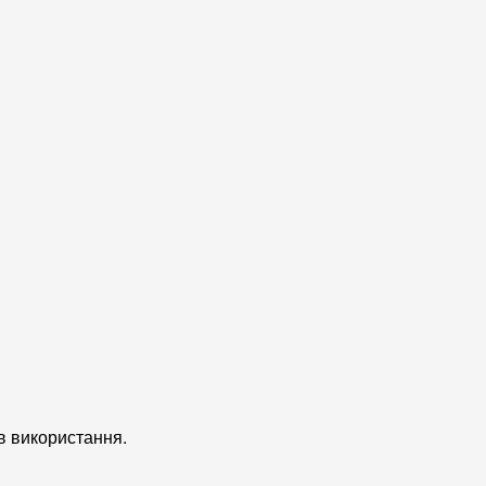
в використання.