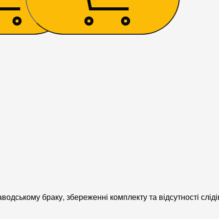
одському браку, збереженні комплекту та відсутності сліді