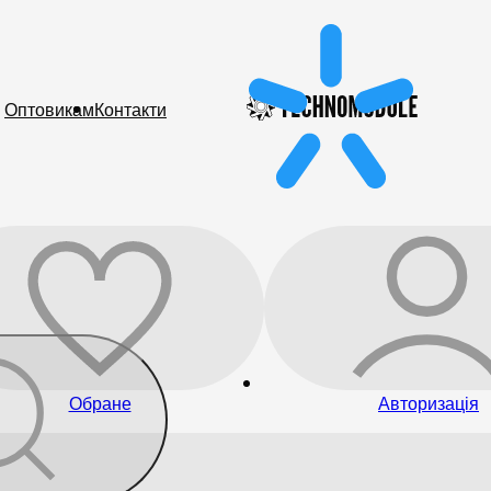
Оптовикам
Контакти
Обране
Авторизація