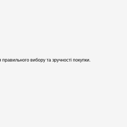
я правильного вибору та зручності покупки.