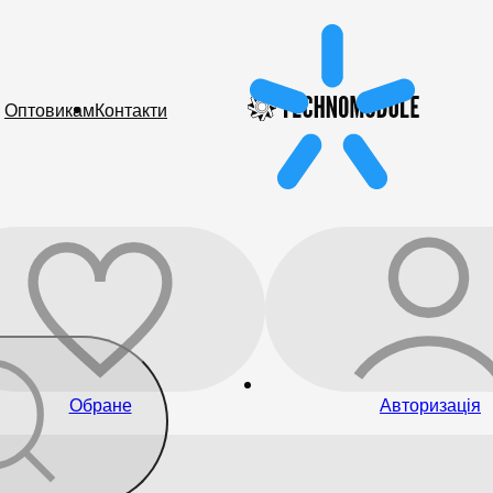
Оптовикам
Контакти
Обране
Авторизація