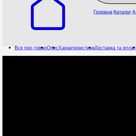
Головна
Каталог
А
Все про товар
Опис
Характеристики
Доставка та оплат