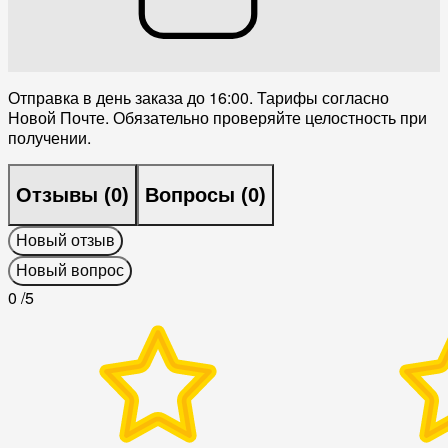
Отправка в день заказа до 16:00. Тарифы согласно
Новой Почте. Обязательно проверяйте целостность при
получении.
Отзывы (
0
)
Вопросы (
0
)
Новый отзыв
Новый вопрос
0
/5