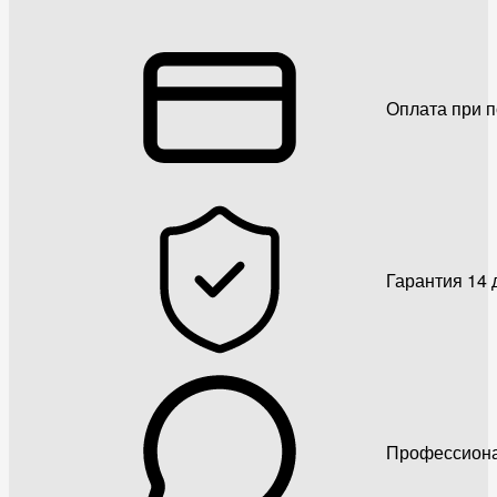
Оплата при 
Гарантия 14 
Профессиона