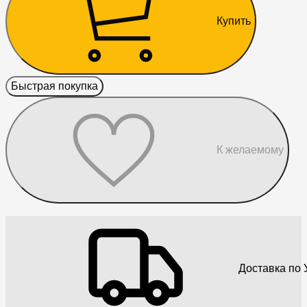
Купить
Быстрая покупка
К желаемому
Доставка по 