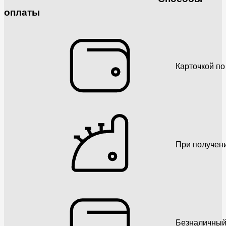
оплаты
Карточкой по
При получен
Безналичный