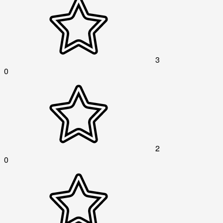
3
0
2
0