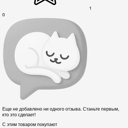
1
0
Еще не добавлено ни одного отзыва. Станьте первым,
кто это сделает!
С этим товаром покупают