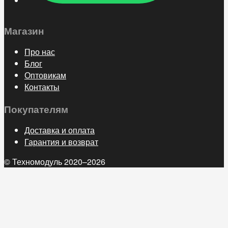
Магазин
Про нас
Блог
Оптовикам
Контакты
Покупателям
Доставка и оплата
Гарантия и возврат
© Техномодуль 2020–2026