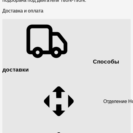
Доставка и оплата
Способы
доставки
Отделение Н