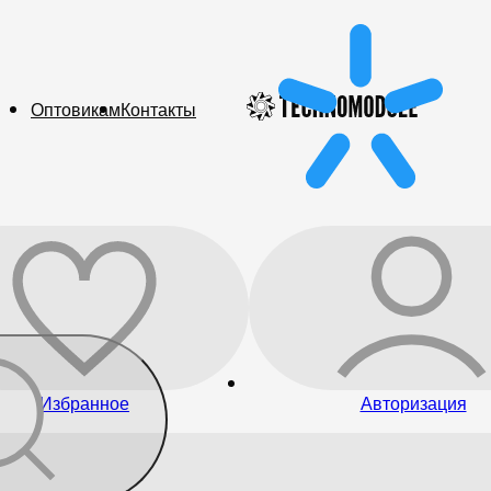
Оптовикам
Контакты
Избранное
Авторизация