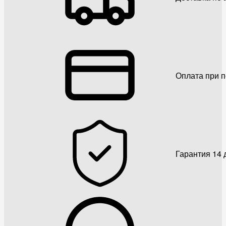
Оплата при 
Гарантия 14 