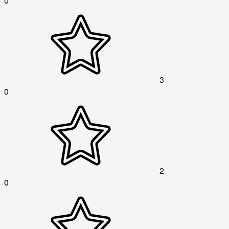
0
3
0
2
0