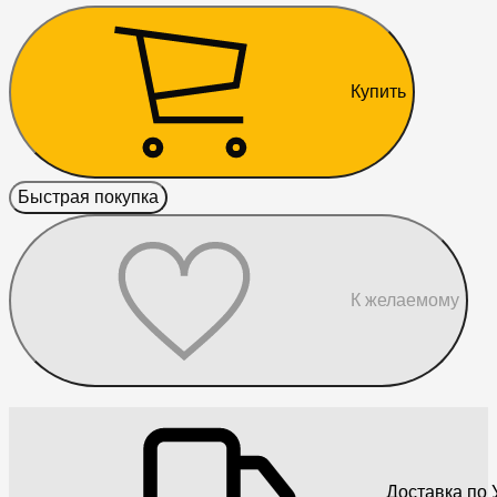
Купить
Быстрая покупка
К желаемому
Доставка по 