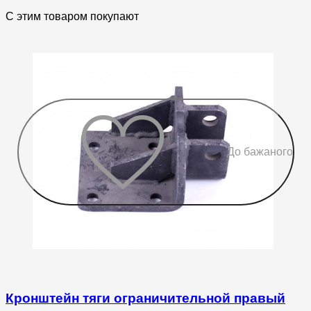
С этим товаром покупают
До бажаного
Кронштейн тяги ограничительной правый