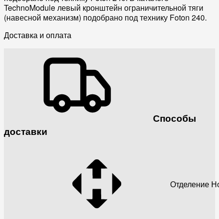
TechnoModule левый кронштейн ограничительной тяги
(навесной механизм) подобрано под технику Foton 240.
Доставка и оплата
Способы
доставки
Отделение Н