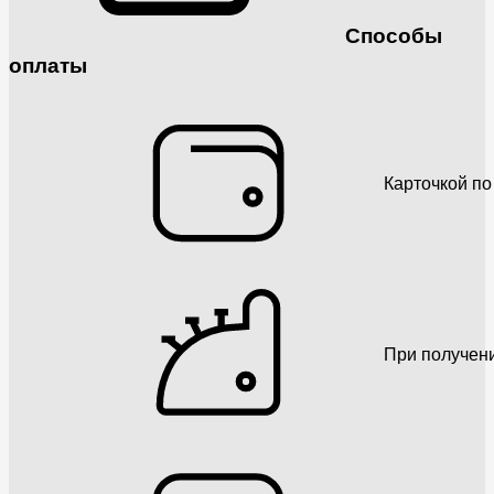
Способы
оплаты
Карточкой по
При получен