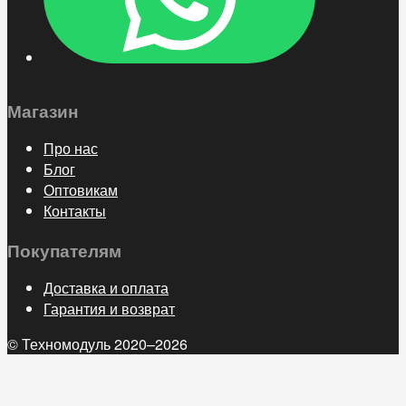
Магазин
Про нас
Блог
Оптовикам
Контакты
Покупателям
Доставка и оплата
Гарантия и возврат
© Техномодуль 2020–2026