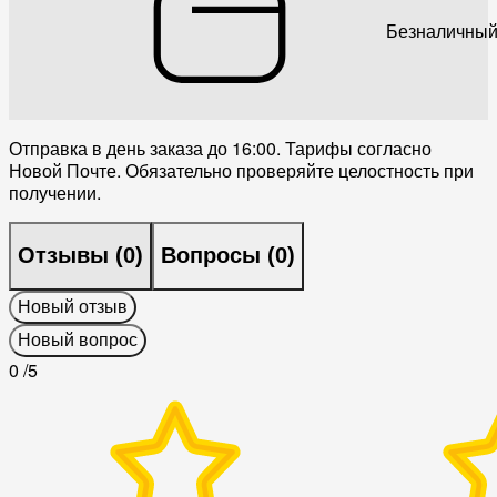
Безналичный
Отправка в день заказа до 16:00. Тарифы согласно
Новой Почте. Обязательно проверяйте целостность при
получении.
Отзывы (
0
)
Вопросы (
0
)
Новый отзыв
Новый вопрос
0
/5