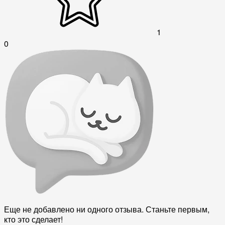
1
0
Еще не добавлено ни одного отзыва. Станьте первым,
кто это сделает!