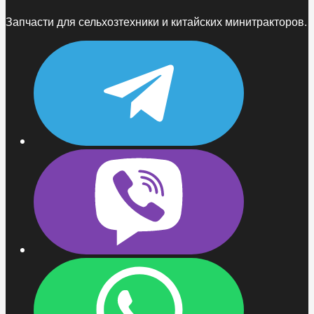
Запчасти для сельхозтехники и китайских минитракторов.