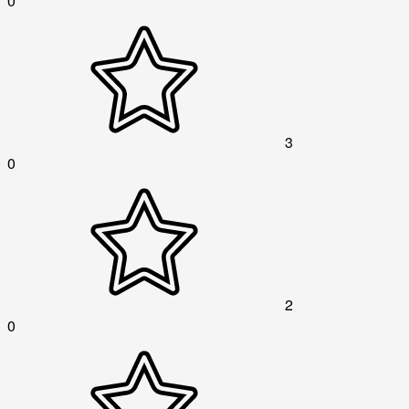
0
3
0
2
0