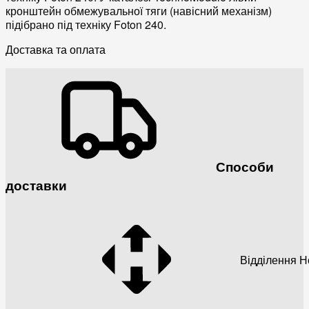
кронштейн обмежувальної тяги (навісний механізм)
підібрано під техніку Foton 240.
Доставка та оплата
Способи
доставки
Відділення 