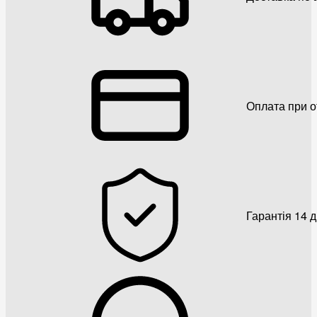
Оплата при о
Гарантія 14 