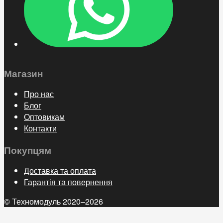
Магазин
Про нас
Блог
Оптовикам
Контакти
Покупцям
Доставка та оплата
Гарантія та повернення
© Техномодуль 2020–2026