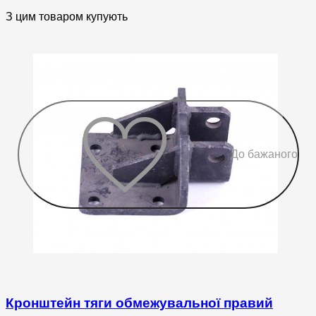
З цим товаром купують
До бажаного
Кронштейн тяги обмежувальної правий