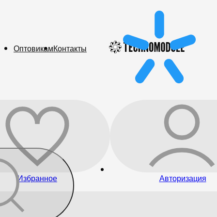
Оптовикам
Контакты
Избранное
Авторизация