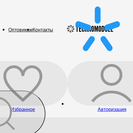
Оптовикам
Контакты
Избранное
Авторизация