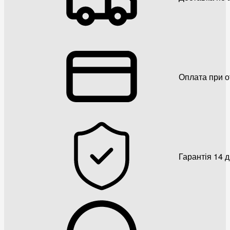
Оплата при о
Гарантія 14 