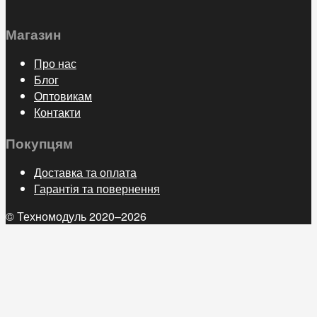
Магазин
Про нас
Блог
Оптовикам
Контакти
Покупцям
Доставка та оплата
Гарантія та повернення
© Техномодуль 2020–2026