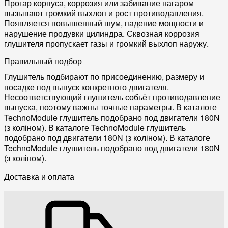
Прогар корпуса, коррозия или забивание нагаром
вызывают громкий выхлоп и рост противодавления.
Появляется повышенный шум, падение мощности и
нарушение продувки цилиндра. Сквозная коррозия
глушителя пропускает газы и громкий выхлоп наружу.
Правильный подбор
Глушитель подбирают по присоединению, размеру и
посадке под выпуск конкретного двигателя.
Несоответствующий глушитель собьёт противодавление
выпуска, поэтому важны точные параметры. В каталоге
TechnoModule глушитель подобрано под двигатели 180N
(з коліном). В каталоге TechnoModule глушитель
подобрано под двигатели 180N (з коліном). В каталоге
TechnoModule глушитель подобрано под двигатели 180N
(з коліном).
Доставка и оплата