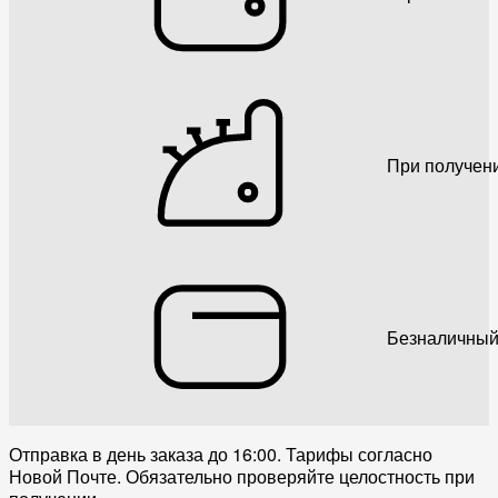
При получен
Безналичный
Отправка в день заказа до 16:00. Тарифы согласно
Новой Почте. Обязательно проверяйте целостность при