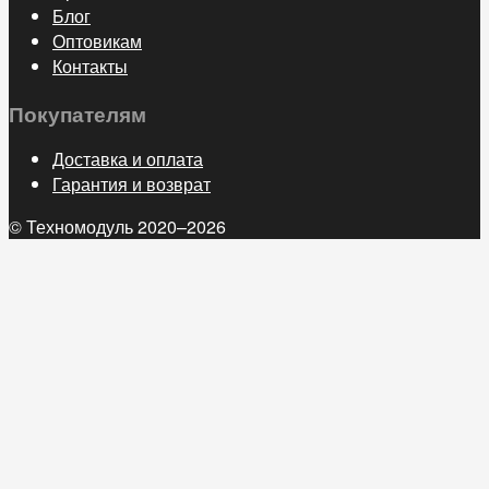
Блог
Оптовикам
Контакты
Покупателям
Доставка и оплата
Гарантия и возврат
© Техномодуль 2020–2026