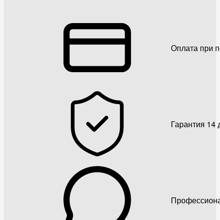
Оплата при 
Гарантия 14 
Профессиона