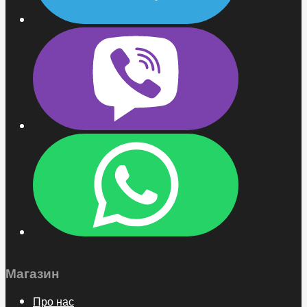
Магазин
Про нас