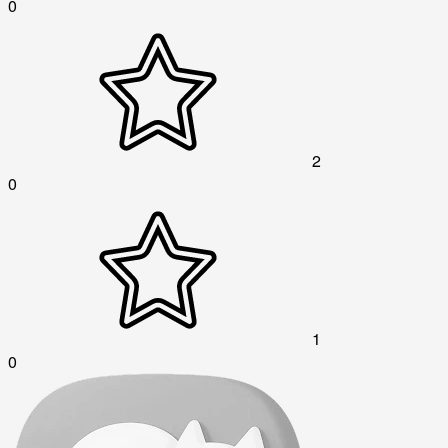
0
2
0
1
0