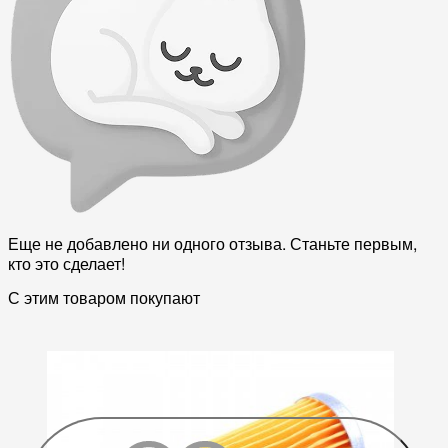
Еще не добавлено ни одного отзыва. Станьте первым,
кто это сделает!
С этим товаром покупают