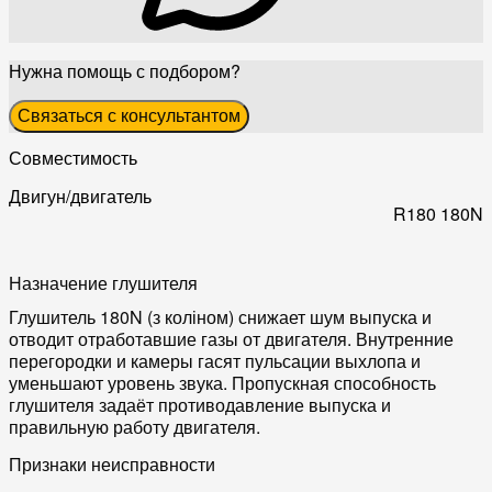
Нужна помощь с подбором?
Связаться с консультантом
Совместимость
Двигун/двигатель
R180
180N
Назначение глушителя
Глушитель 180N (з коліном) снижает шум выпуска и
отводит отработавшие газы от двигателя. Внутренние
перегородки и камеры гасят пульсации выхлопа и
уменьшают уровень звука. Пропускная способность
глушителя задаёт противодавление выпуска и
правильную работу двигателя.
Признаки неисправности