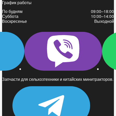
График работы
По будням
09:00–18:00
Суббота
10:00–14:00
Воскресенье
Выходной
Запчасти для сельхозтехники и китайских минитракторов.