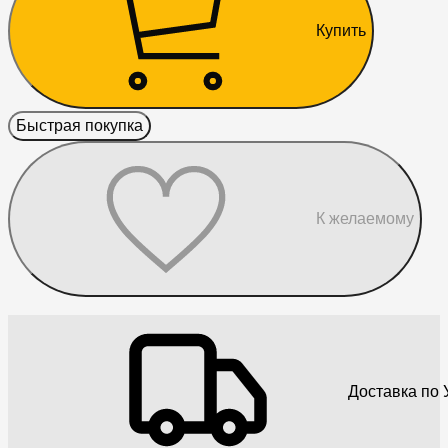
Купить
Быстрая покупка
К желаемому
Доставка по 