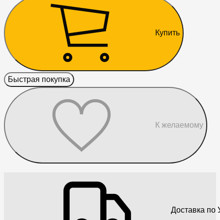
Купить
Быстрая покупка
К желаемому
Доставка по 