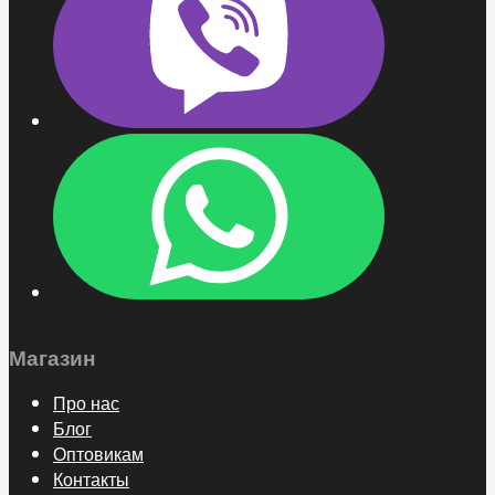
Магазин
Про нас
Блог
Оптовикам
Контакты