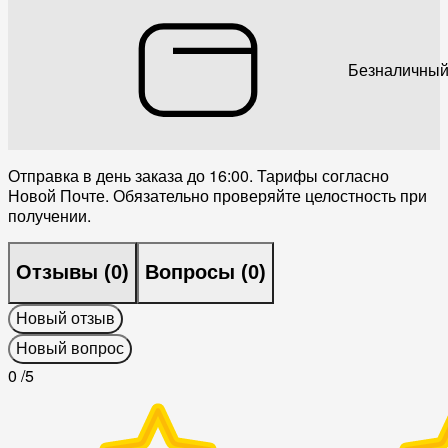
Безналичный
Отправка в день заказа до 16:00. Тарифы согласно
Новой Почте. Обязательно проверяйте целостность при
получении.
Отзывы (
0
)
Вопросы (
0
)
Новый отзыв
Новый вопрос
0
/5