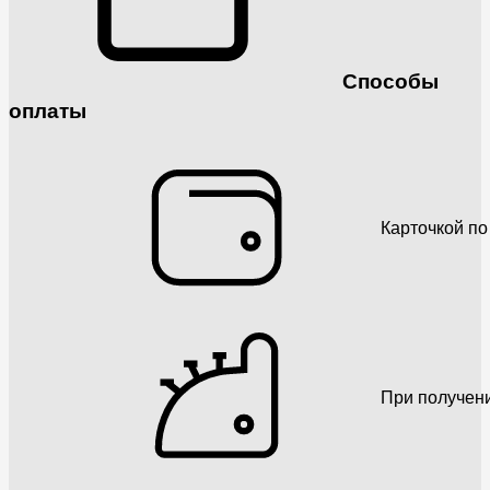
Способы
оплаты
Карточкой по
При получен