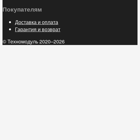
Покупателям
Доставка и оплата
Гарантия и возврат
© Техномодуль 2020–2026