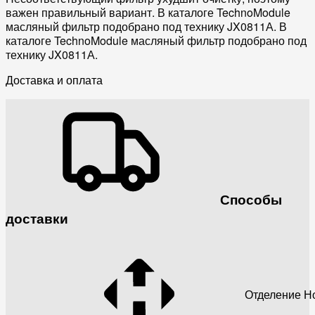
важен правильный вариант. В каталоге TechnoModule
масляный фильтр подобрано под технику JX0811А. В
каталоге TechnoModule масляный фильтр подобрано под
технику JX0811А.
Доставка и оплата
Способы
доставки
Отделение Н