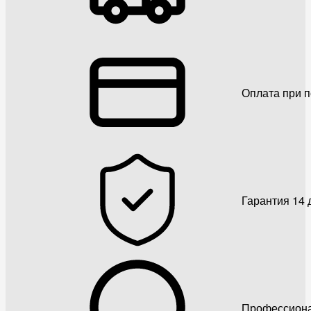
Оплата при 
Гарантия 14 
Профессиона