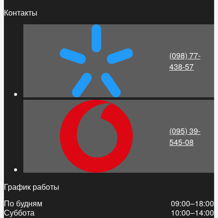
Контакты
(098) 77-
438-57
(095) 39-
545-08
График работы
По будням
09:00–18:00
Суббота
10:00–14:00