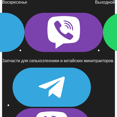
Воскресенье
Выходной
Запчасти для сельхозтехники и китайских минитракторов.