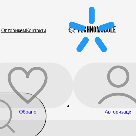
Оптовикам
Контакти
Обране
Авторизація