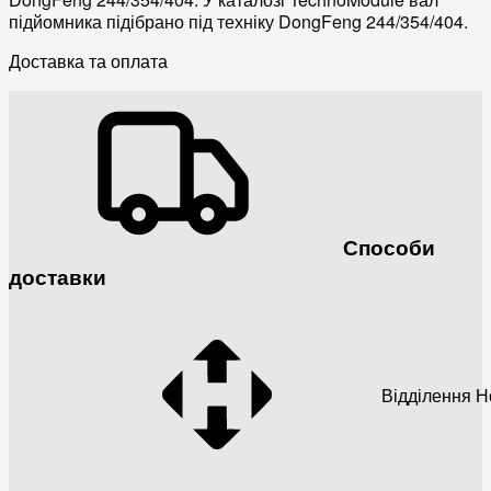
підйомника підібрано під техніку DongFeng 244/354/404.
Доставка та оплата
Способи
доставки
Відділення 