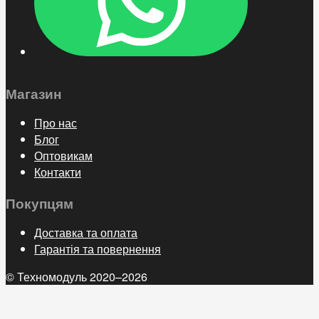
Магазин
Про нас
Блог
Оптовикам
Контакти
Покупцям
Доставка та оплата
Гарантія та повернення
© Техномодуль 2020–2026