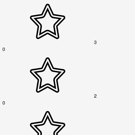
3
0
2
0