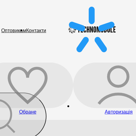
Оптовикам
Контакти
Обране
Авторизація