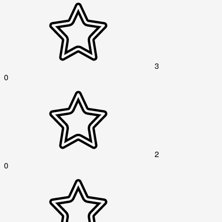
3
0
2
0