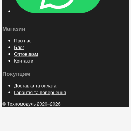
Магазин
Про нас
Блог
Оптовикам
Контакти
Покупцям
Доставка та оплата
Гарантія та повернення
© Техномодуль 2020–2026