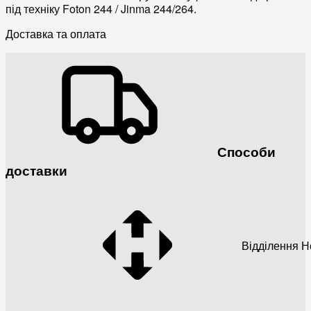
під техніку Foton 244 / Jinma 244/264.
Доставка та оплата
Способи
доставки
Відділення 