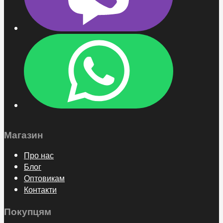
Магазин
Про нас
Блог
Оптовикам
Контакти
Покупцям