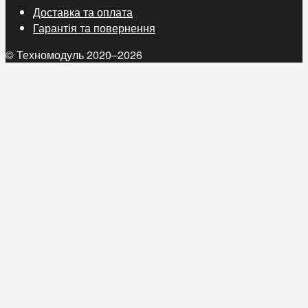
Доставка та оплата
Гарантія та повернення
© Техномодуль 2020–2026