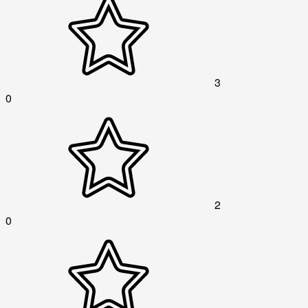
3
0
2
0