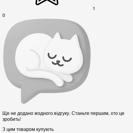
1
0
Ще не додано жодного відгуку. Станьте першим, хто це
зробить!
З цим товаром купують