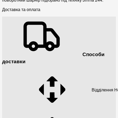
Доставка та оплата
Способи
доставки
Відділення 