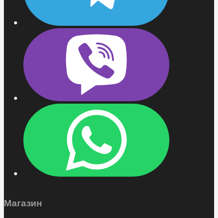
Магазин