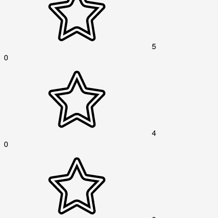
5
0
4
0