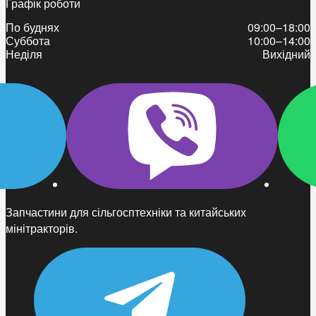
Графік роботи
По буднях
09:00–18:00
Суббота
10:00–14:00
Неділя
Вихідний
Запчастини для сільгосптехніки та китайських
мінітракторів.