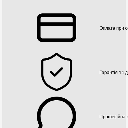
Оплата при о
Гарантія 14 
Професійна к