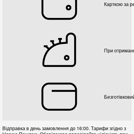
Карткою за р
При отриман
Безготівкови
Відправка в день замовлення до 16:00. Тарифи згідно з