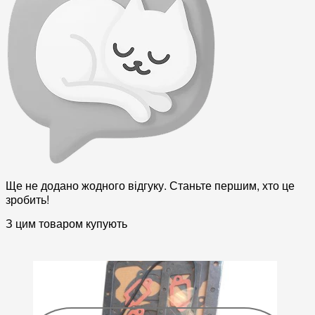
Ще не додано жодного відгуку. Станьте першим, хто це
зробить!
З цим товаром купують