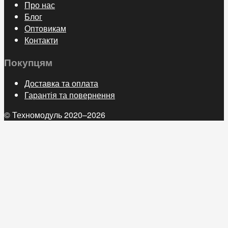
Про нас
Блог
Оптовикам
Контакти
Покупцям
Доставка та оплата
Гарантія та повернення
© Техномодуль 2020–2026