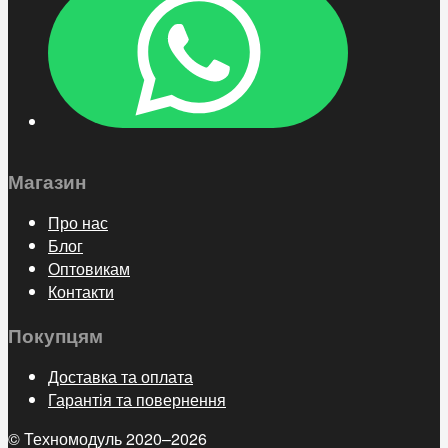
Магазин
Про нас
Блог
Оптовикам
Контакти
Покупцям
Доставка та оплата
Гарантія та повернення
© Техномодуль 2020–2026