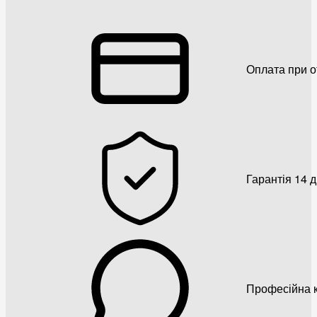
Оплата при о
Гарантія 14 
Професійна к