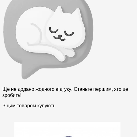
Ще не додано жодного відгуку. Станьте першим, хто це
зробить!
З цим товаром купують