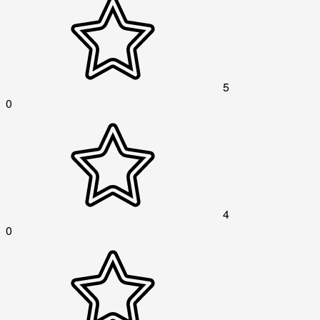
5
0
4
0