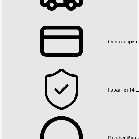
Оплата при о
Гарантія 14 
Професійна к