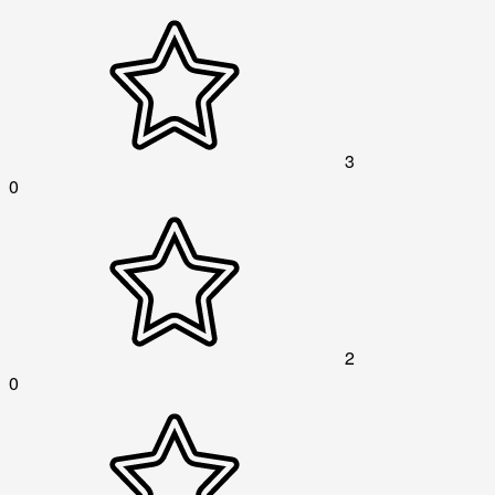
3
0
2
0