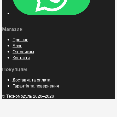
Магазин
Про нас
Блог
Оптовикам
Контакти
Покупцям
Доставка та оплата
Гарантія та повернення
© Техномодуль 2020–2026