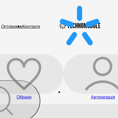
Оптовикам
Контакти
Обране
Авторизація