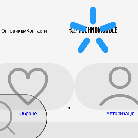
Оптовикам
Контакти
Обране
Авторизація