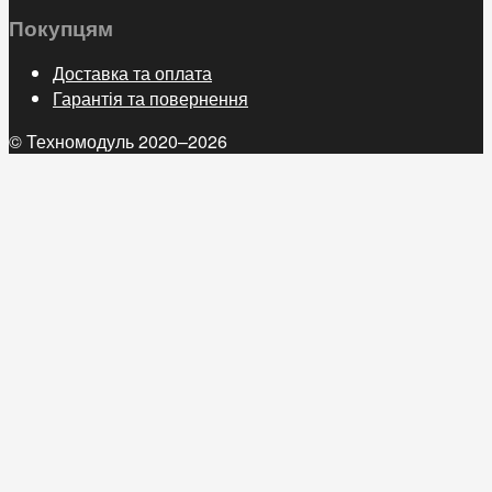
Покупцям
Доставка та оплата
Гарантія та повернення
© Техномодуль 2020–2026