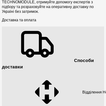
TECHNOMODULE
, отримуйте допомогу експертів з
підбору та розраховуйте на оперативну
доставку по
Україні
без затримок.
Доставка та оплата
Способи
доставки
Відділення 