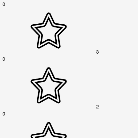
0
3
0
2
0