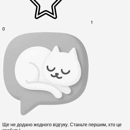
1
0
Ще не додано жодного відгуку. Станьте першим, хто це