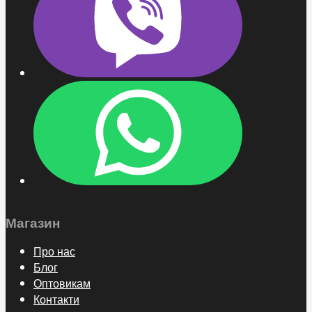
Магазин
Про нас
Блог
Оптовикам
Контакти