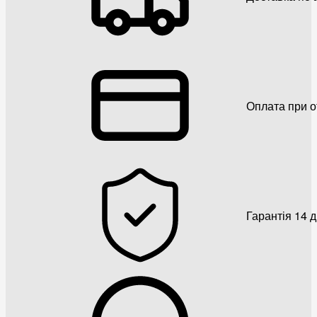
Оплата при о
Гарантія 14 