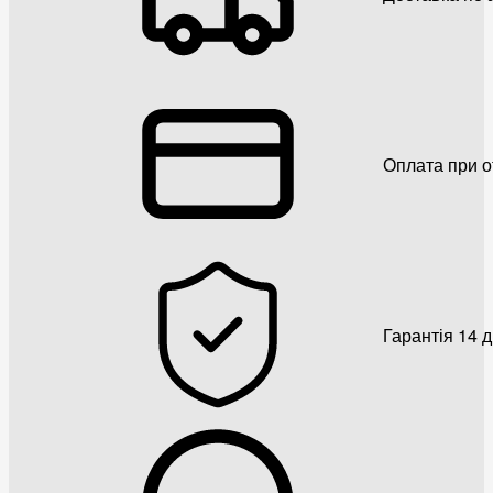
Оплата при о
Гарантія 14 