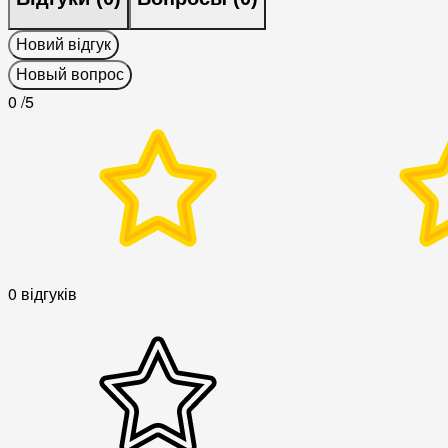
Новий відгук
Новый вопрос
0
/5
0 відгуків