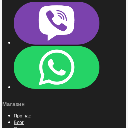
Магазин
Про нас
Блог