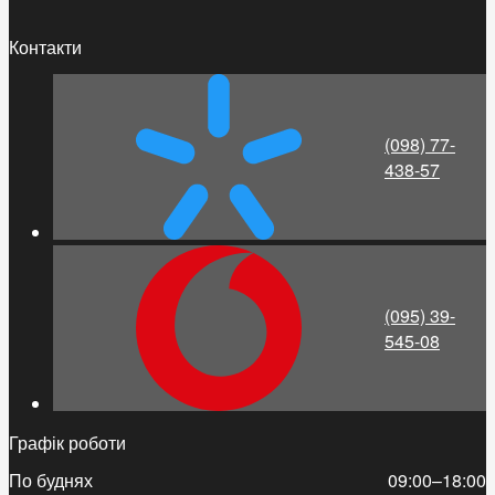
Контакти
(098) 77-
438-57
(095) 39-
545-08
Графік роботи
По буднях
09:00–18:00