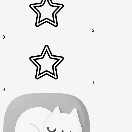
2
0
1
0