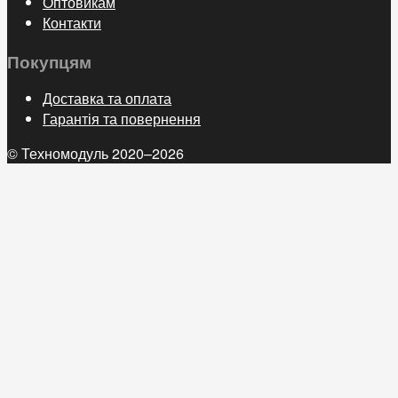
Оптовикам
Контакти
Покупцям
Доставка та оплата
Гарантія та повернення
© Техномодуль 2020–2026