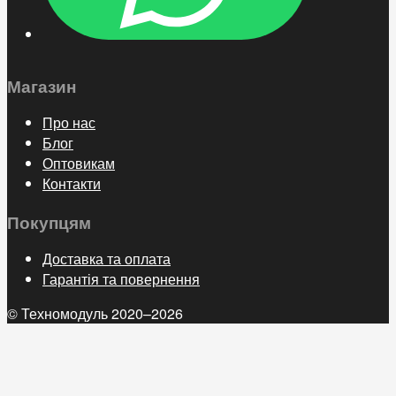
Магазин
Про нас
Блог
Оптовикам
Контакти
Покупцям
Доставка та оплата
Гарантія та повернення
© Техномодуль 2020–2026