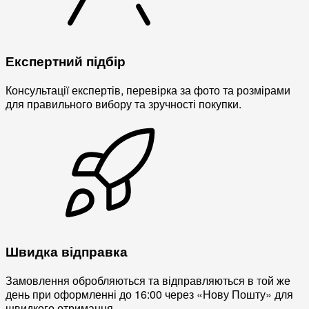
Експертний підбір
Консультації експертів, перевірка за фото та розмірами
для правильного вибору та зручності покупки.
Швидка відправка
Замовлення обробляються та відправляються в той же
день при оформленні до 16:00 через «Нову Пошту» для
швидкого отримання.