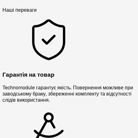
Наші переваги
Гарантія на товар
Technomodule гарантує якість. Повернення можливе при
заводському браку, збереженні комплекту та відсутності
слідів використання.