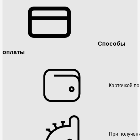
Способы
оплаты
Карточкой по
При получен