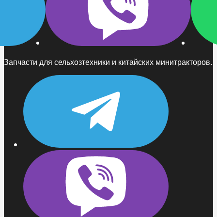
Запчасти для сельхозтехники и китайских минитракторов.