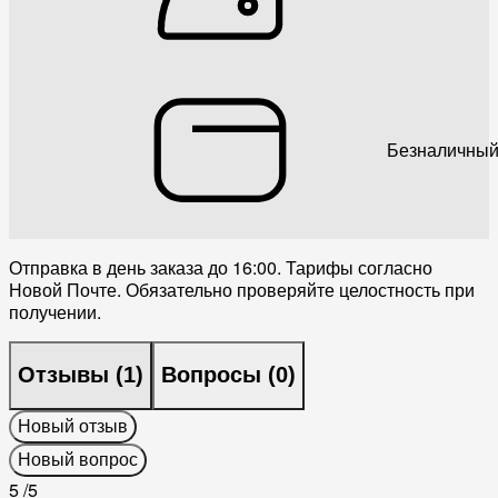
Безналичный
Отправка в день заказа до 16:00. Тарифы согласно
Новой Почте. Обязательно проверяйте целостность при
получении.
Отзывы (
1
)
Вопросы (
0
)
Новый отзыв
Новый вопрос
5
/5