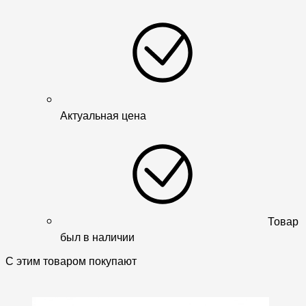
Актуальная цена
Товар
был в наличии
С этим товаром покупают