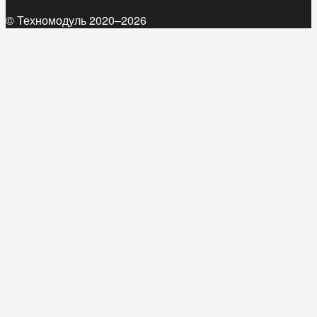
© Техномодуль 2020–2026