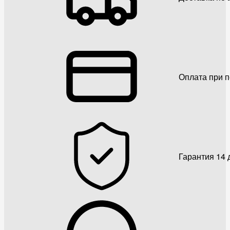
Оплата при 
Гарантия 14 