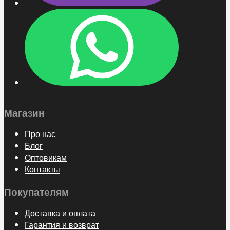
Магазин
Про нас
Блог
Оптовикам
Контакты
Покупателям
Доставка и оплата
Гарантия и возврат