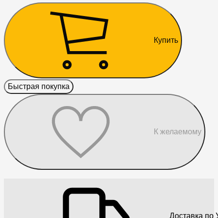
Купить
Быстрая покупка
К желаемому
Доставка по 