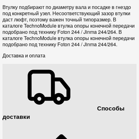
Втулку подбирают по диаметру вала и посадке в гнездо
под конкретный узел. Несоответствующий зазор втулки
даст люфт, поэтому важен точный типоразмер. В
каталоге TechnoModule втулка опоры конечной передачи
подобрано под технику Foton 244 / Jinma 244/264. В
каталоге TechnoModule втулка опоры конечной передачи
подобрано под технику Foton 244 / Jinma 244/264.
Доставка и оплата
Способы
доставки