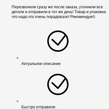
Перезвонили сразу же после заказа, уточнили все
детали и отправили в тот же день! Товар и упаковка
что надо,что очень порадовало! Рекомендую!)
Актуальное описание
Быстро отправили