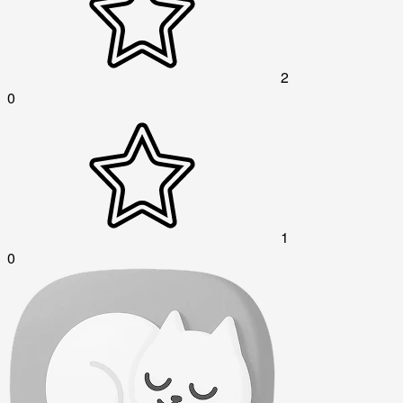
2
0
1
0