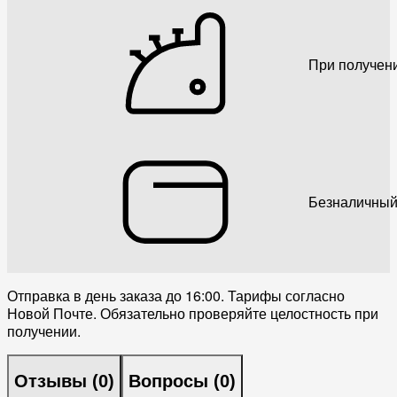
При получен
Безналичный
Отправка в день заказа до 16:00. Тарифы согласно
Новой Почте. Обязательно проверяйте целостность при
получении.
Отзывы (
0
)
Вопросы (
0
)