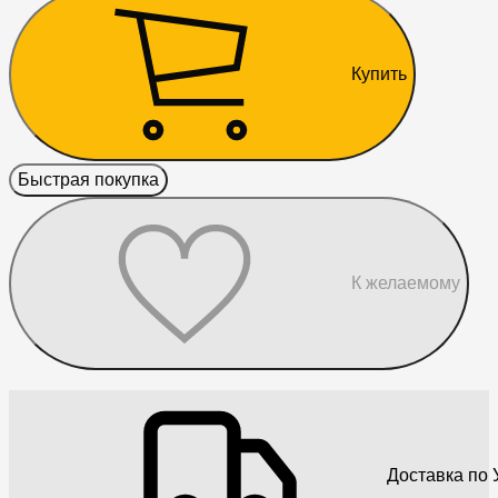
Купить
Быстрая покупка
К желаемому
Доставка по 