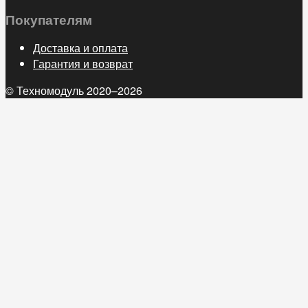
Покупателям
Доставка и оплата
Гарантия и возврат
© Техномодуль 2020–2026