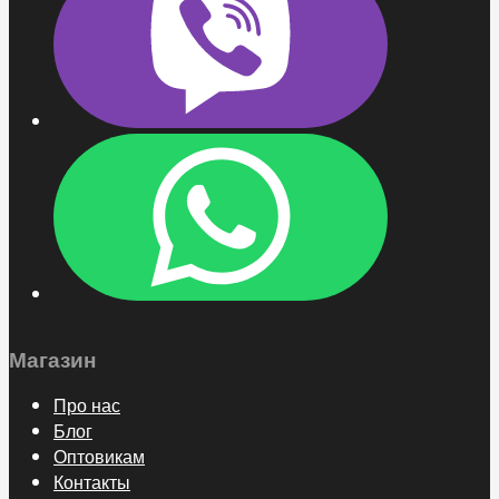
Магазин
Про нас
Блог
Оптовикам
Контакты