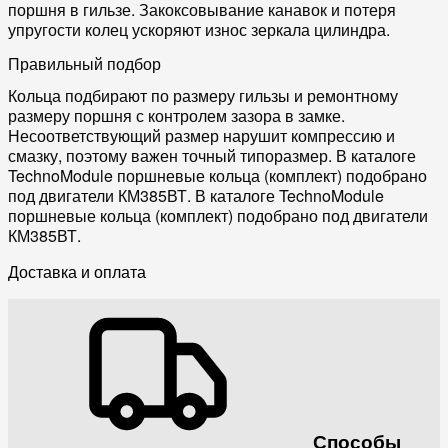
поршня в гильзе. Закоксовывание канавок и потеря
упругости колец ускоряют износ зеркала цилиндра.
Правильный подбор
Кольца подбирают по размеру гильзы и ремонтному
размеру поршня с контролем зазора в замке.
Несоответствующий размер нарушит компрессию и
смазку, поэтому важен точный типоразмер. В каталоге
TechnoModule поршневые кольца (комплект) подобрано
под двигатели КМ385ВТ. В каталоге TechnoModule
поршневые кольца (комплект) подобрано под двигатели
КМ385ВТ.
Доставка и оплата
Способы