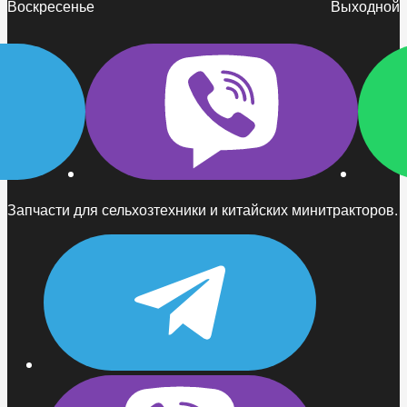
Воскресенье
Выходной
Запчасти для сельхозтехники и китайских минитракторов.