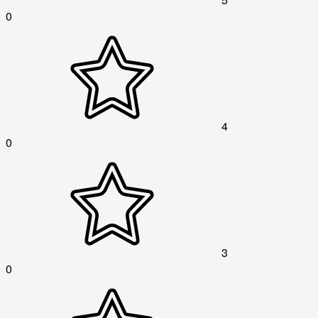
0
4
0
3
0