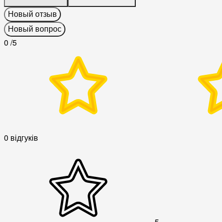
Новый отзыв
Новый вопрос
0
/5
0 відгуків
5