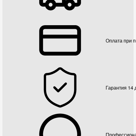
Оплата при 
Гарантия 14 
Профессиона