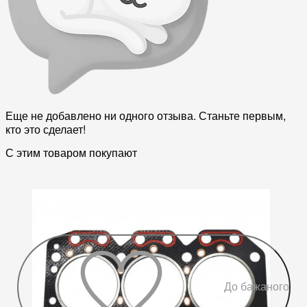
Еще не добавлено ни одного отзыва. Станьте первым,
кто это сделает!
С этим товаром покупают
До бажаного