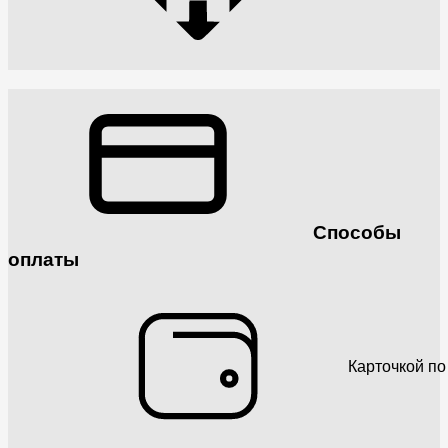
Способы
оплаты
Карточкой по