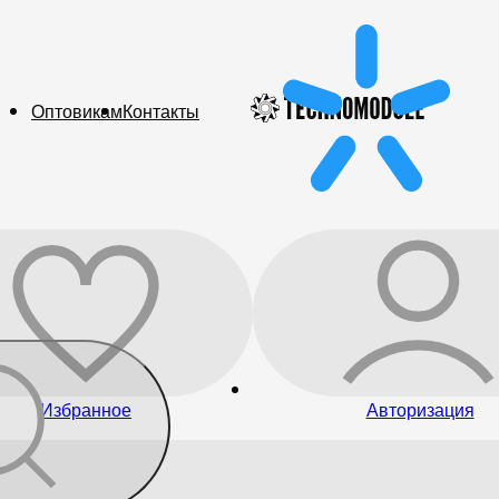
Оптовикам
Контакты
Избранное
Авторизация