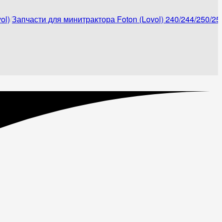
ol)
Запчасти для минитрактора Foton (Lovol) 240/244/250/25