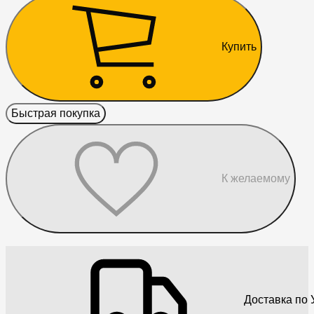
Купить
Быстрая покупка
К желаемому
Доставка по 