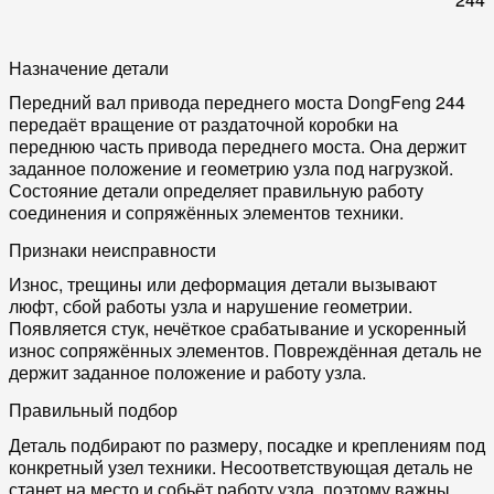
Назначение детали
Передний вал привода переднего моста DongFeng 244
передаёт вращение от раздаточной коробки на
переднюю часть привода переднего моста. Она держит
заданное положение и геометрию узла под нагрузкой.
Состояние детали определяет правильную работу
соединения и сопряжённых элементов техники.
Признаки неисправности
Износ, трещины или деформация детали вызывают
люфт, сбой работы узла и нарушение геометрии.
Появляется стук, нечёткое срабатывание и ускоренный
износ сопряжённых элементов. Повреждённая деталь не
держит заданное положение и работу узла.
Правильный подбор
Деталь подбирают по размеру, посадке и креплениям под
конкретный узел техники. Несоответствующая деталь не
станет на место и собьёт работу узла, поэтому важны