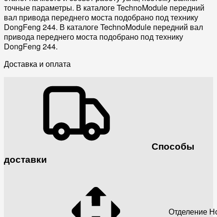
точные параметры. В каталоге TechnoModule передний
вал привода переднего моста подобрано под технику
DongFeng 244. В каталоге TechnoModule передний вал
привода переднего моста подобрано под технику
DongFeng 244.
Доставка и оплата
Способы
доставки
Отделение Н