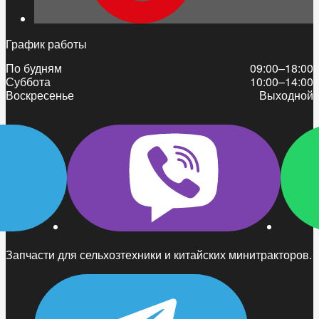
График работы
По будням
09:00–18:00
Суббота
10:00–14:00
Воскресенье
Выходной
Запчасти для сельхозтехники и китайских минитракторов.