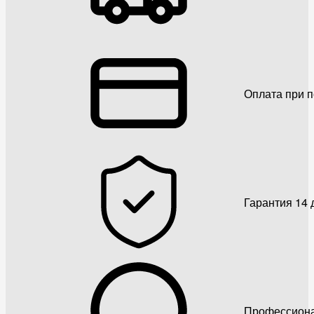
Оплата при 
Гарантия 14 
Профессиона