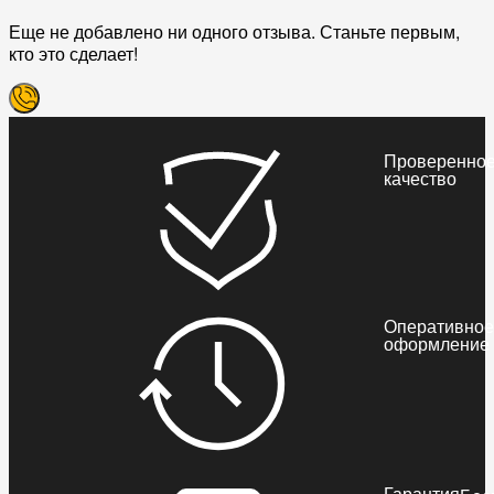
Еще не добавлено ни одного отзыва. Станьте первым,
кто это сделает!
Проверенно
качество
Оперативное
оформление
Гарантия