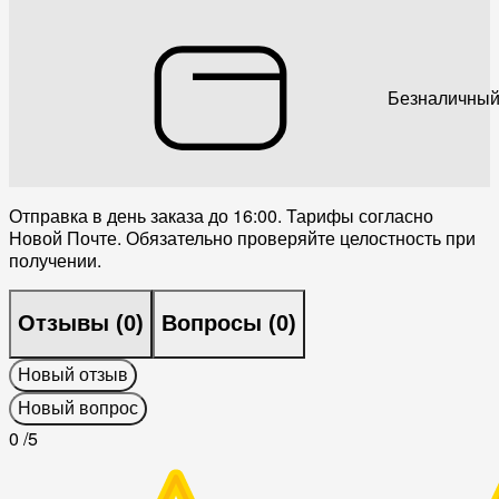
Безналичный
Отправка в день заказа до 16:00. Тарифы согласно
Новой Почте. Обязательно проверяйте целостность при
получении.
Отзывы (
0
)
Вопросы (
0
)
Новый отзыв
Новый вопрос
0
/5