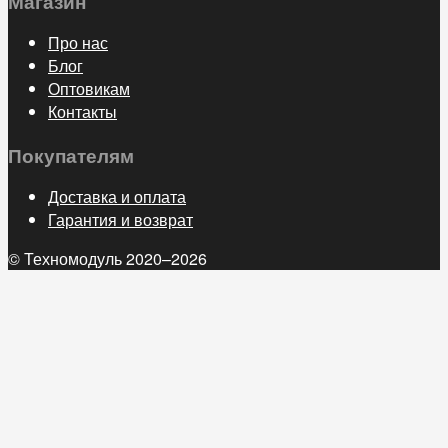
Магазин
Про нас
Блог
Оптовикам
Контакты
Покупателям
Доставка и оплата
Гарантия и возврат
© Техномодуль 2020–2026