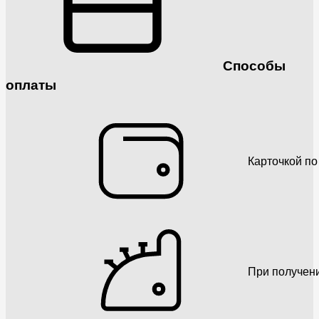
Способы
оплаты
Карточкой по
При получен