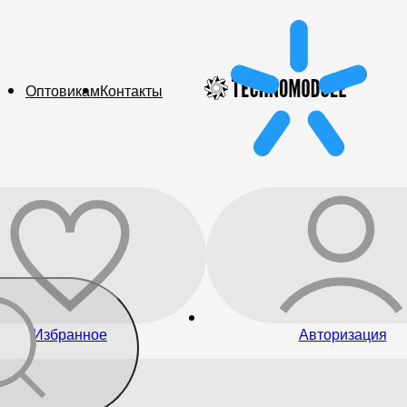
Оптовикам
Контакты
Избранное
Авторизация