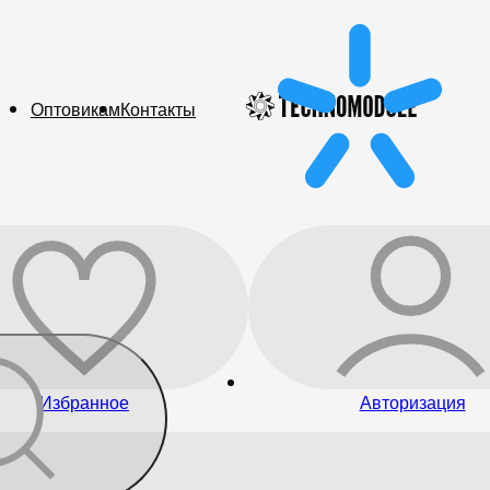
Оптовикам
Контакты
Избранное
Авторизация