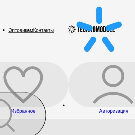
Оптовикам
Контакты
Избранное
Авторизация