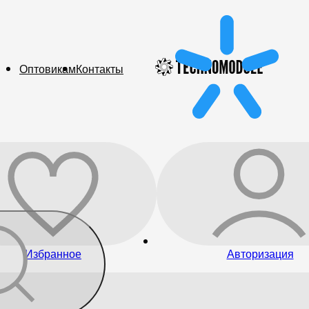
Оптовикам
Контакты
Избранное
Авторизация