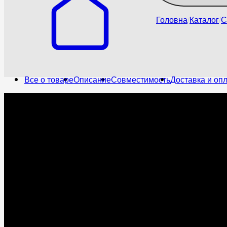
Головна
Каталог
С
Все о товаре
Описание
Совместимость
Доставка и оп