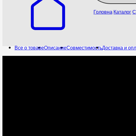
Головна
Каталог
С
Все о товаре
Описание
Совместимость
Доставка и оп