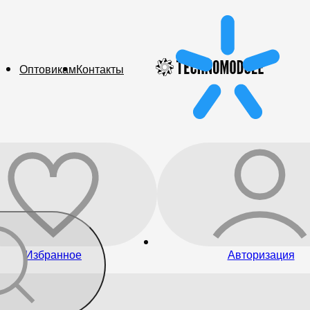
Оптовикам
Контакты
Избранное
Авторизация