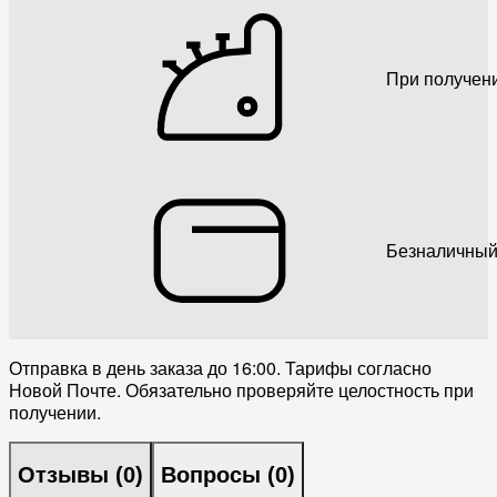
При получен
Безналичный
Отправка в день заказа до 16:00. Тарифы согласно
Новой Почте. Обязательно проверяйте целостность при
получении.
Отзывы (
0
)
Вопросы (
0
)