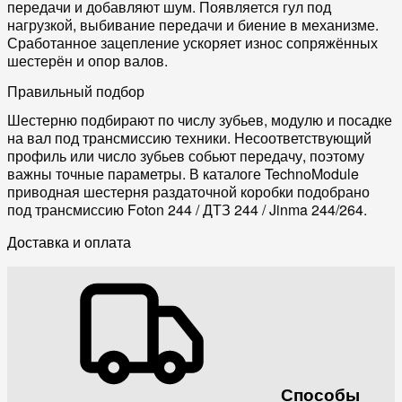
передачи и добавляют шум. Появляется гул под
нагрузкой, выбивание передачи и биение в механизме.
Сработанное зацепление ускоряет износ сопряжённых
шестерён и опор валов.
Правильный подбор
Шестерню подбирают по числу зубьев, модулю и посадке
на вал под трансмиссию техники. Несоответствующий
профиль или число зубьев собьют передачу, поэтому
важны точные параметры. В каталоге TechnoModule
приводная шестерня раздаточной коробки подобрано
под трансмиссию Foton 244 / ДТЗ 244 / Jinma 244/264.
Доставка и оплата
Способы