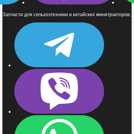
Запчасти для сельхозтехники и китайских минитракторов.