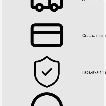
Оплата при 
Гарантия 14 