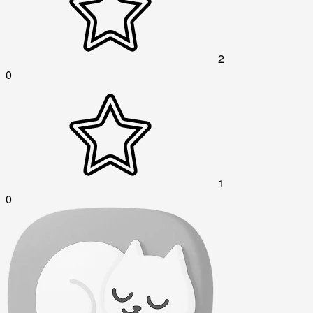
2
0
1
0