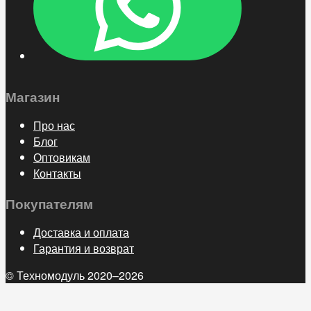
Магазин
Про нас
Блог
Оптовикам
Контакты
Покупателям
Доставка и оплата
Гарантия и возврат
© Техномодуль 2020–2026