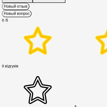
Новый отзыв
Новый вопрос
0
/5
0 відгуків
5