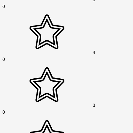
0
4
0
3
0