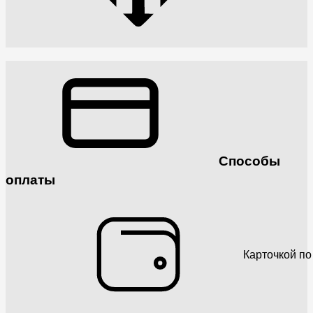
Способы
оплаты
Карточкой по