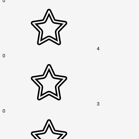
0
4
0
3
0