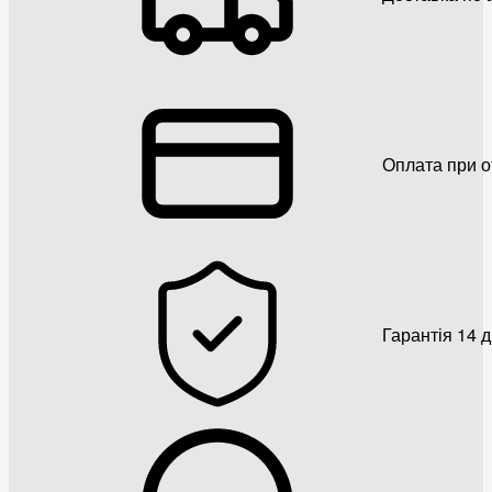
Оплата при о
Гарантія 14 