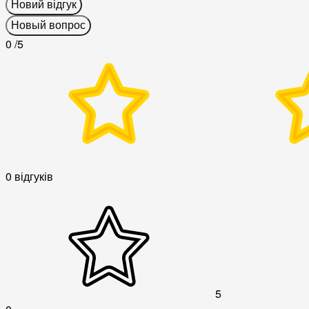
Новий відгук
Новый вопрос
0
/5
0 відгуків
5