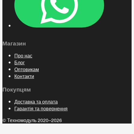
Магазин
Про нас
Блог
Оптовикам
Контакти
Покупцям
Доставка та оплата
Гарантія та повернення
© Техномодуль 2020–2026