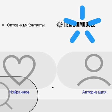
Оптовикам
Контакты
Избранное
Авторизация