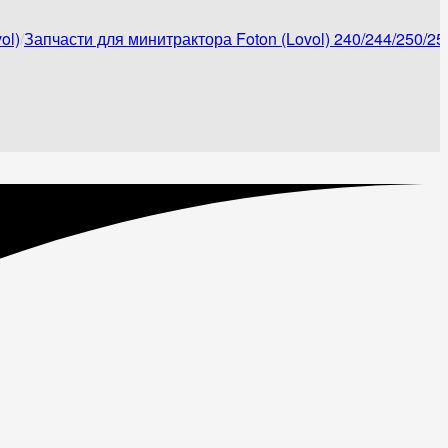
ol)
Запчасти для минитрактора Foton (Lovol) 240/244/250/25