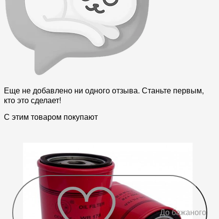
Еще не добавлено ни одного отзыва. Станьте первым,
кто это сделает!
С этим товаром покупают
До бажаного