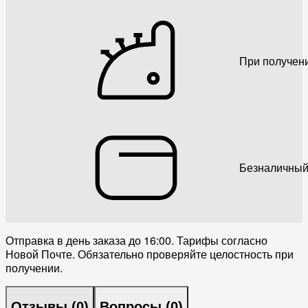
При получен
Безналичный
Отправка в день заказа до 16:00. Тарифы согласно
Новой Почте. Обязательно проверяйте целостность при
получении.
Отзывы (
0
)
Вопросы (
0
)