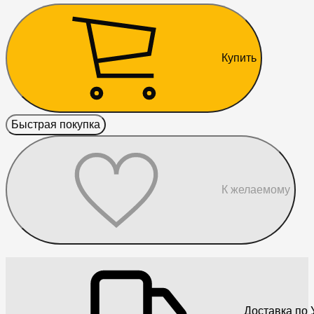
Купить
Быстрая покупка
К желаемому
Доставка по 