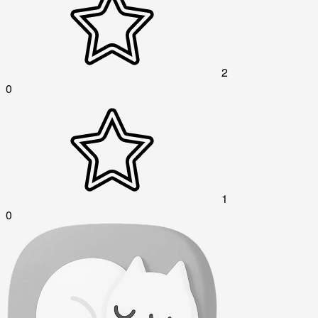
2
0
1
0