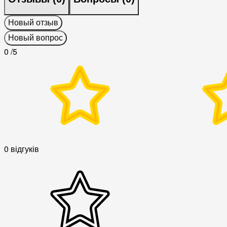
Новый отзыв
Новый вопрос
0
/5
0 відгуків