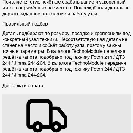
Появляется стук, нечёткое срабатывание и ускоренный
износ сопряжённых элементов. Повреждённая деталь не
держит заданное положение и работу узла.
Правильный подбор
Деталь подбирают по размеру, посадке и креплениям под
конкретный узел техники. Несоответствующая деталь не
станет на место и собьёт работу узла, поэтому важны
точные параметры. В каталоге TechnoModule передняя
решётка капота подобрано под технику Foton 244 / ДТЗ
244 / Jinma 244/264. В каталоге TechnoModule передняя
решётка капота подобрано под технику Foton 244 / ДТЗ
244 / Jinma 244/264.
Доставка и оплата