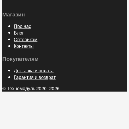
Магазин
Про нас
Блог
Оптовикам
Контакты
Покупателям
Доставка и оплата
Гарантия и возврат
© Техномодуль 2020–2026