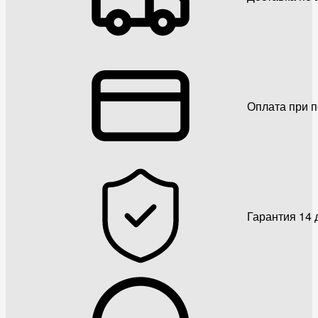
Оплата при 
Гарантия 14 