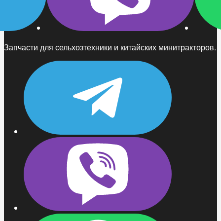
Запчасти для сельхозтехники и китайских минитракторов.