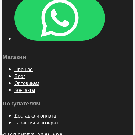
Магазин
Про нас
Блог
Оптовикам
Контакты
Покупателям
Доставка и оплата
Гарантия и возврат
© Техномодуль 2020–2026