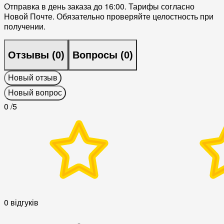
Отправка в день заказа до 16:00. Тарифы согласно
Новой Почте. Обязательно проверяйте целостность при
получении.
Отзывы (
0
)
Вопросы (
0
)
Новый отзыв
Новый вопрос
0
/5
0 відгуків