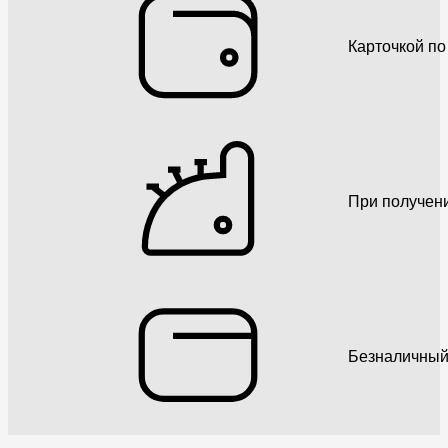
Карточкой по
При получен
Безналичный