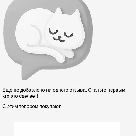
Еще не добавлено ни одного отзыва. Станьте первым,
кто это сделает!
С этим товаром покупают