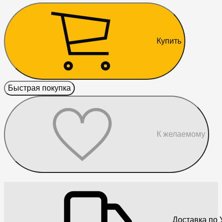
Купить
Быстрая покупка
К желаемому
Доставка по 