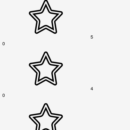
5
0
4
0