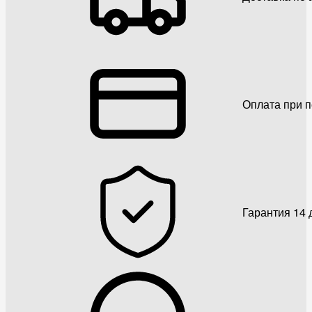
Оплата при 
Гарантия 14 