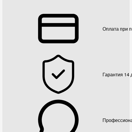
Оплата при 
Гарантия 14 
Профессиона