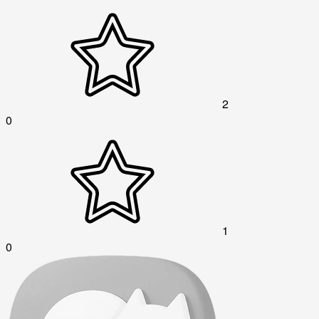
2
0
1
0