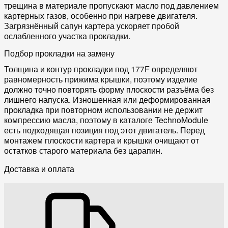
трещина в материале пропускают масло под давлением
картерных газов, особенно при нагреве двигателя.
Загрязнённый сапун картера ускоряет пробой
ослабленного участка прокладки.
Подбор прокладки на замену
Толщина и контур прокладки под 177F определяют
равномерность прижима крышки, поэтому изделие
должно точно повторять форму плоскости разъёма без
лишнего напуска. Изношенная или деформированная
прокладка при повторном использовании не держит
компрессию масла, поэтому в каталоге TechnoModule
есть подходящая позиция под этот двигатель. Перед
монтажем плоскости картера и крышки очищают от
остатков старого материала без царапин.
Доставка и оплата