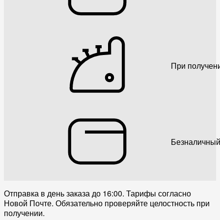
При получен
Безналичный
Отправка в день заказа до 16:00. Тарифы согласно
Новой Почте. Обязательно проверяйте целостность при
получении.