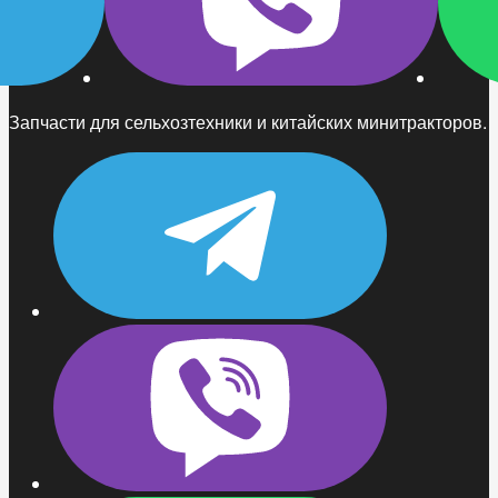
Запчасти для сельхозтехники и китайских минитракторов.