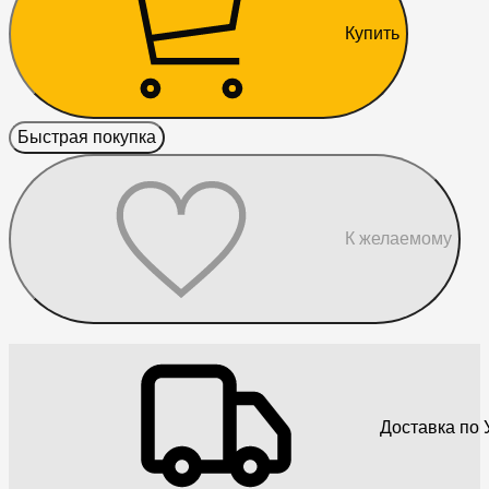
Купить
Быстрая покупка
К желаемому
Доставка по 