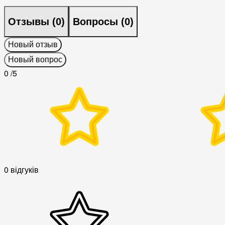
Отзывы (
0
)
Вопросы (
0
)
Новый отзыв
Новый вопрос
0
/5
0 відгуків