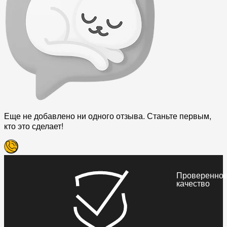
Еще не добавлено ни одного отзыва. Станьте первым,
кто это сделает!
Проверенно
качество