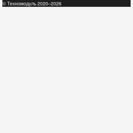
© Техномодуль 2020–2026