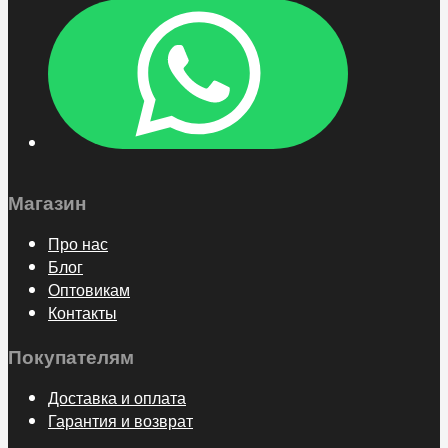
Магазин
Про нас
Блог
Оптовикам
Контакты
Покупателям
Доставка и оплата
Гарантия и возврат