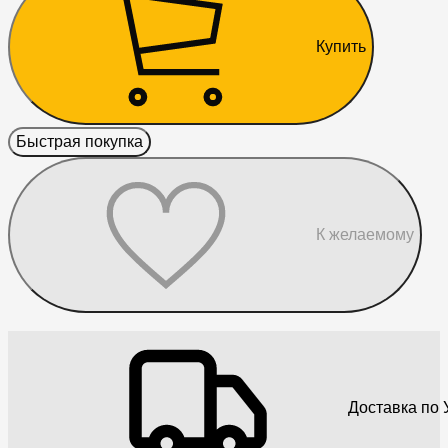
Купить
Быстрая покупка
К желаемому
Доставка по 