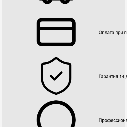
Оплата при 
Гарантия 14 
Профессиона