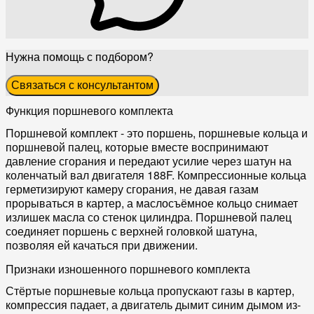
Нужна помощь с подбором?
Связаться с консультантом
Функция поршневого комплекта
Поршневой комплект - это поршень, поршневые кольца и
поршневой палец, которые вместе воспринимают
давление сгорания и передают усилие через шатун на
коленчатый вал двигателя 188F. Компрессионные кольца
герметизируют камеру сгорания, не давая газам
прорываться в картер, а маслосъёмное кольцо снимает
излишек масла со стенок цилиндра. Поршневой палец
соединяет поршень с верхней головкой шатуна,
позволяя ей качаться при движении.
Признаки изношенного поршневого комплекта
Стёртые поршневые кольца пропускают газы в картер,
компрессия падает, а двигатель дымит синим дымом из-