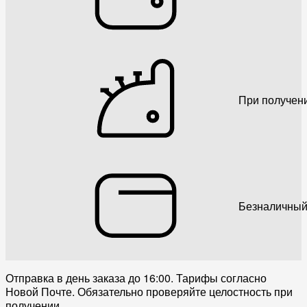
При получен
Безналичный
Отправка в день заказа до 16:00. Тарифы согласно
Новой Почте. Обязательно проверяйте целостность при
получении.