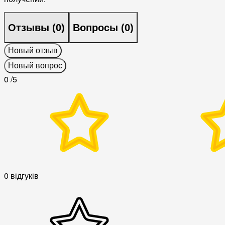
Отзывы (
0
)
Вопросы (
0
)
Новый отзыв
Новый вопрос
0
/5
0 відгуків