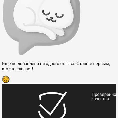
Еще не добавлено ни одного отзыва. Станьте первым,
кто это сделает!
Проверенно
качество