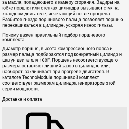
за масла, попадающего в камеру сгорания. Задиры на
юбке поршня или стенках цилиндра вызывают стук на
холодном двигателе, исчезающий после прогрева.
Разбитое гнездо поршневого пальца позволяет поршню
перекашиваться в цилиндре, ускоряя износ гильзы.
Почему важен правильный подбор поршневого
комплекта
Диаметр поршня, высота компрессионного пояса и
размер пальца подбираются под конкретный цилиндр и
шатун двигателя 188F. Поршень несоответствующего
размера оставляет лишний зазор в цилиндре или,
наоборот, заклинивает при прогреве двигателя. В
каталоге TechnoModule поршневой комплект
соответствует размерам цилиндра генераторов этой
серии мощности.
Доставка и оплата