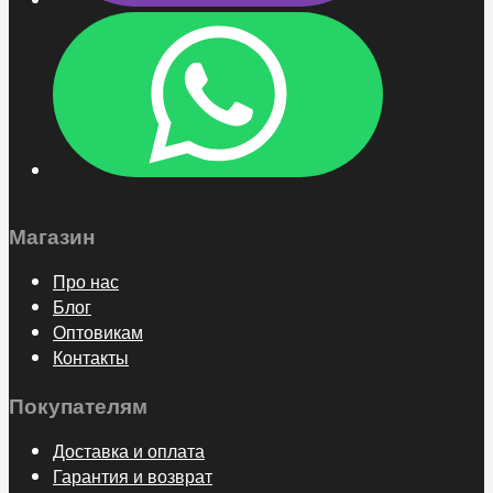
Магазин
Про нас
Блог
Оптовикам
Контакты
Покупателям
Доставка и оплата
Гарантия и возврат