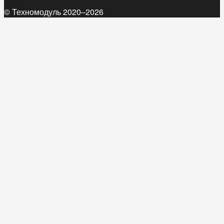
© Техномодуль 2020–2026