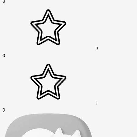
0
2
0
1
0