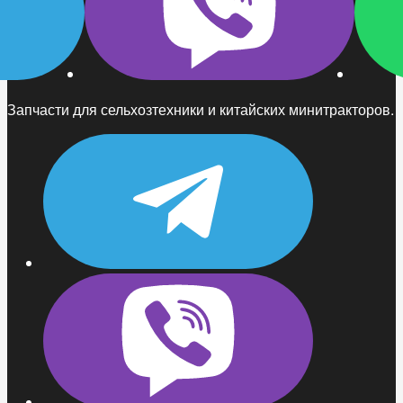
Запчасти для сельхозтехники и китайских минитракторов.