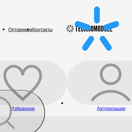
Оптовикам
Контакты
Избранное
Авторизация