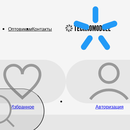
Оптовикам
Контакты
Избранное
Авторизация