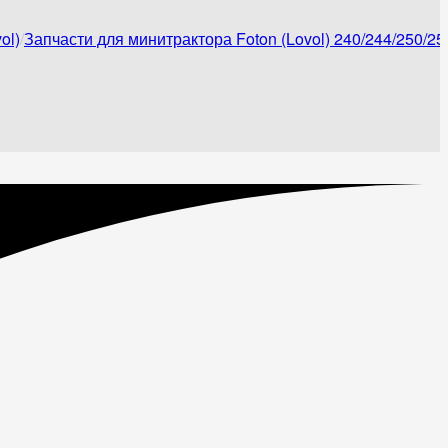
ol)
Запчасти для минитрактора Foton (Lovol) 240/244/250/25