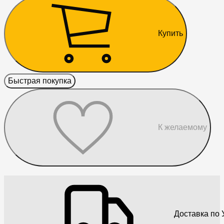
Купить
Быстрая покупка
К желаемому
Доставка по 