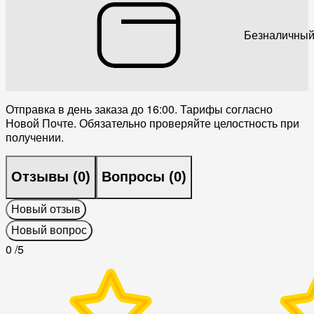
Безналичный
Отправка в день заказа до 16:00. Тарифы согласно
Новой Почте. Обязательно проверяйте целостность при
получении.
Отзывы (
0
)
Вопросы (
0
)
Новый отзыв
Новый вопрос
0
/5