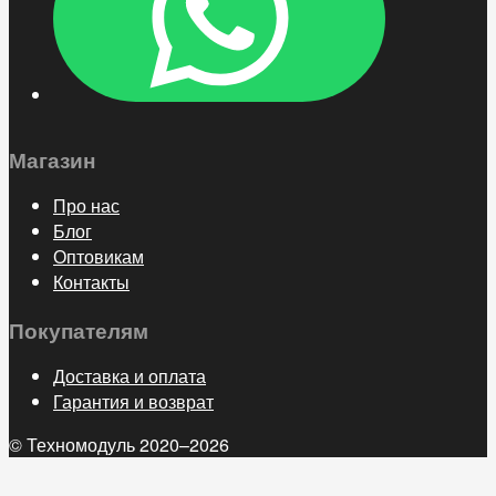
Магазин
Про нас
Блог
Оптовикам
Контакты
Покупателям
Доставка и оплата
Гарантия и возврат
© Техномодуль 2020–2026