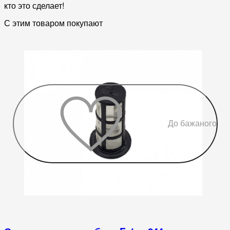
кто это сделает!
С этим товаром покупают
До бажаного