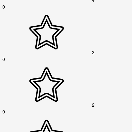
0
3
0
2
0