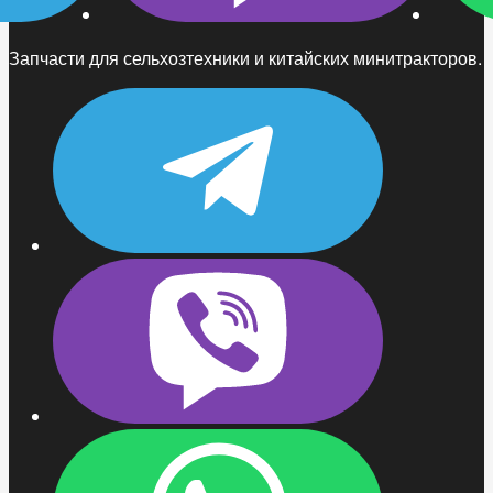
Запчасти для сельхозтехники и китайских минитракторов.