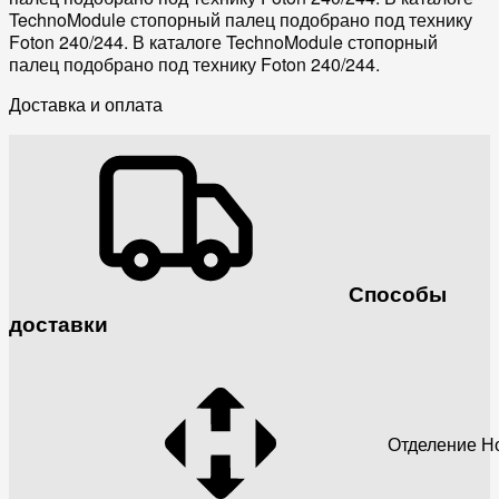
TechnoModule стопорный палец подобрано под технику
Foton 240/244. В каталоге TechnoModule стопорный
палец подобрано под технику Foton 240/244.
Доставка и оплата
Способы
доставки
Отделение Н