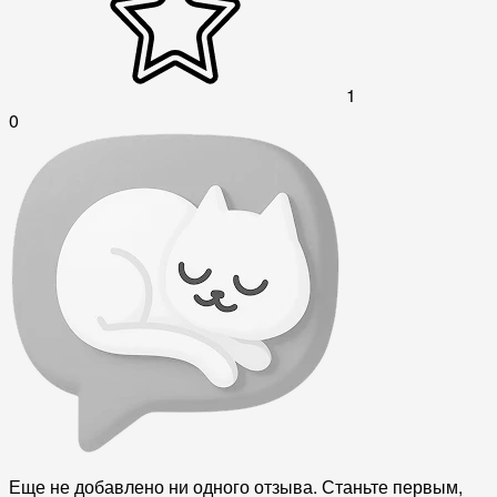
1
0
Еще не добавлено ни одного отзыва. Станьте первым,