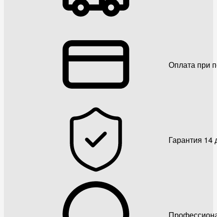
Оплата при 
Гарантия 14 
Профессиона