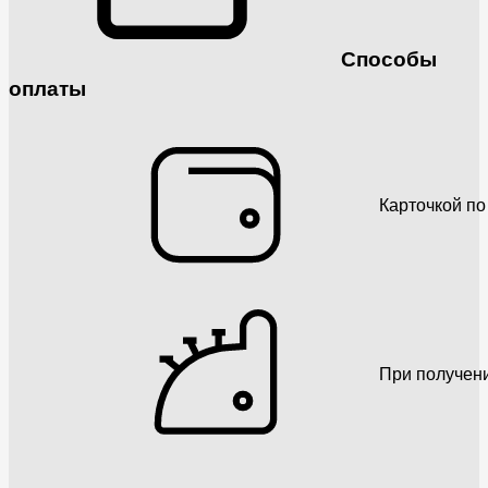
Способы
оплаты
Карточкой по
При получен