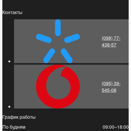
Контакты
(098) 77-
438-57
(095) 39-
545-08
График работы
По будням
09:00–18:00