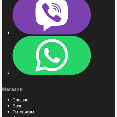
Магазин
Про нас
Блог
Оптовикам