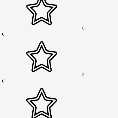
3
0
2
0