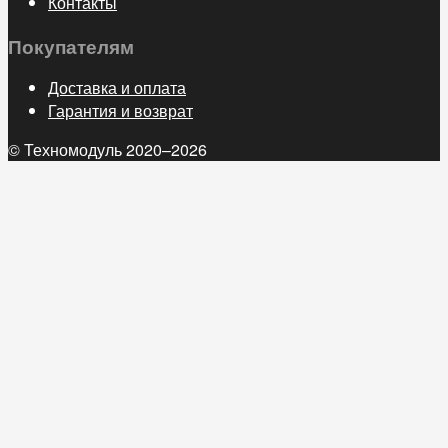
Контакты
Покупателям
Доставка и оплата
Гарантия и возврат
© Техномодуль 2020–2026