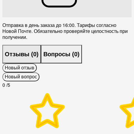
Отправка в день заказа до 16:00. Тарифы согласно
Новой Почте. Обязательно проверяйте целостность при
получении.
Отзывы (
0
)
Вопросы (
0
)
Новый отзыв
Новый вопрос
0
/5