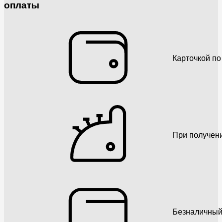
оплаты
Карточкой по
При получен
Безналичный