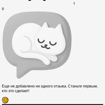
1
0
Еще не добавлено ни одного отзыва. Станьте первым,
кто это сделает!