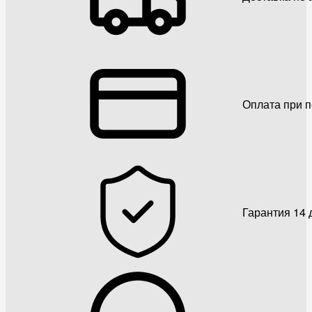
Оплата при 
Гарантия 14 