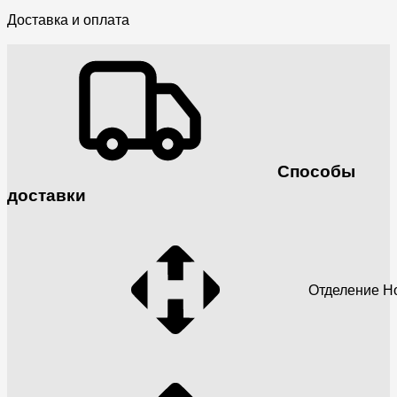
Доставка и оплата
Способы
доставки
Отделение Н