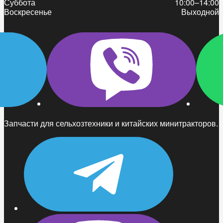
Суббота
10:00–14:00
Воскресенье
Выходной
Запчасти для сельхозтехники и китайских минитракторов.