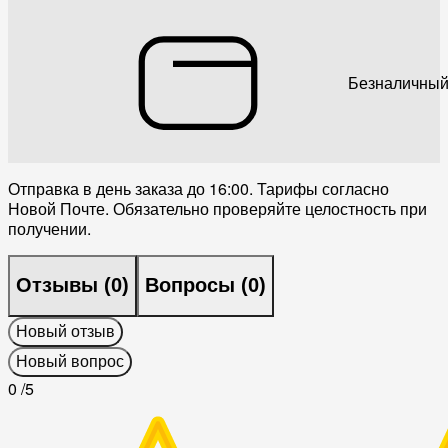
Безналичный
Отправка в день заказа до 16:00. Тарифы согласно
Новой Почте. Обязательно проверяйте целостность при
получении.
Отзывы (
0
)
Вопросы (
0
)
Новый отзыв
Новый вопрос
0
/5