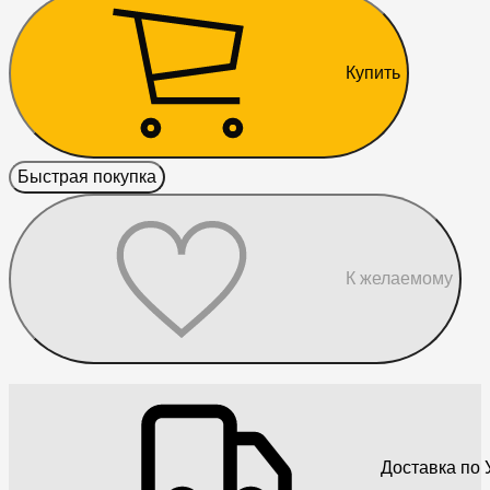
Купить
Быстрая покупка
К желаемому
Доставка по 