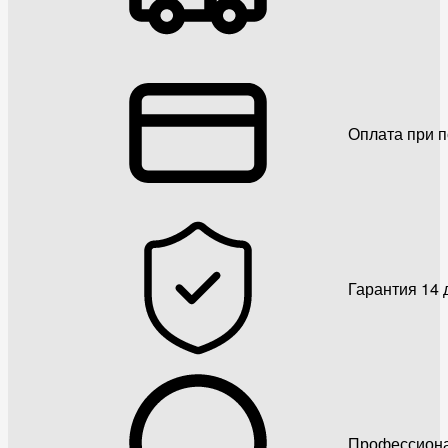
Оплата при 
Гарантия 14 
Профессиона