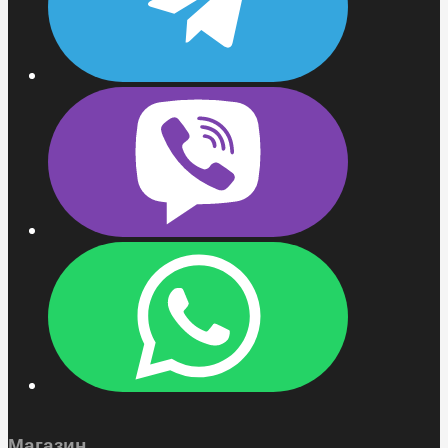
Магазин