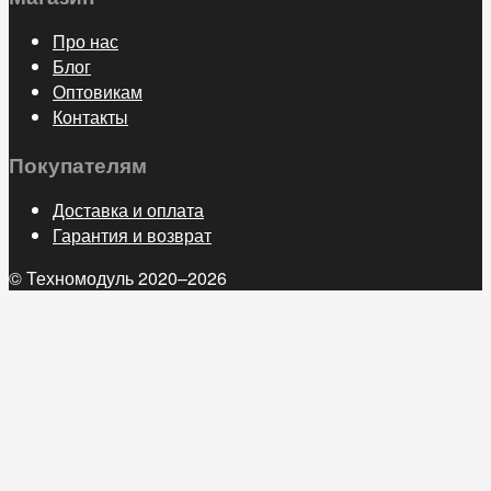
Про нас
Блог
Оптовикам
Контакты
Покупателям
Доставка и оплата
Гарантия и возврат
© Техномодуль 2020–2026