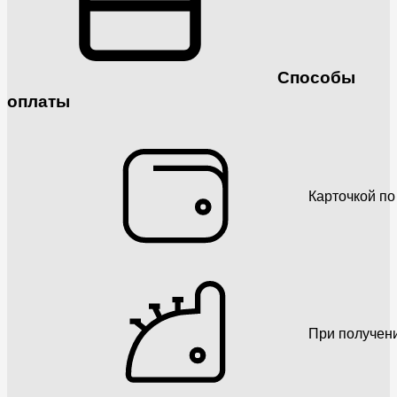
Способы
оплаты
Карточкой по
При получен