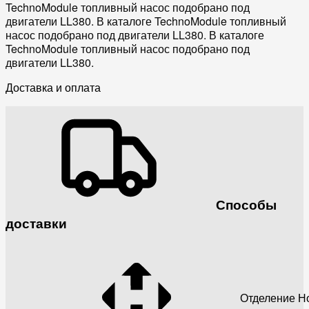
TechnoModule топливный насос подобрано под
двигатели LL380. В каталоге TechnoModule топливный
насос подобрано под двигатели LL380. В каталоге
TechnoModule топливный насос подобрано под
двигатели LL380.
Доставка и оплата
Способы
доставки
Отделение Н