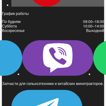
График работы
По будням
09:00–18:00
Суббота
10:00–14:00
Воскресенье
Выходной
Запчасти для сельхозтехники и китайских минитракторов.