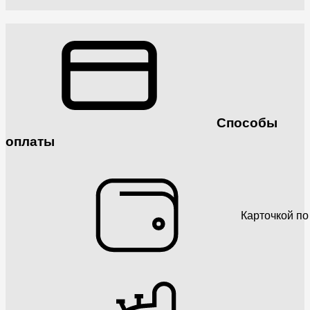
Способы
оплаты
Карточкой по