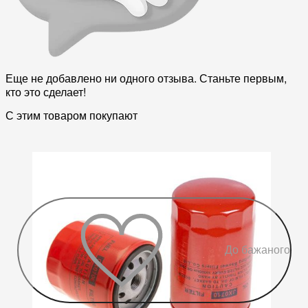
Еще не добавлено ни одного отзыва. Станьте первым,
кто это сделает!
С этим товаром покупают
До бажаного