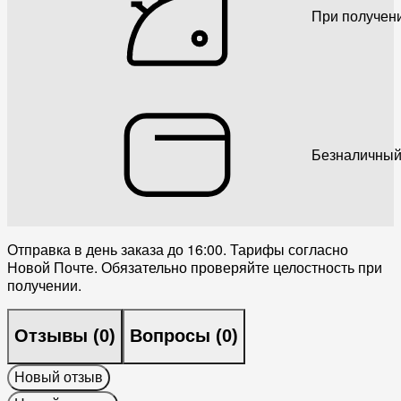
При получен
Безналичный
Отправка в день заказа до 16:00. Тарифы согласно
Новой Почте. Обязательно проверяйте целостность при
получении.
Отзывы (
0
)
Вопросы (
0
)
Новый отзыв