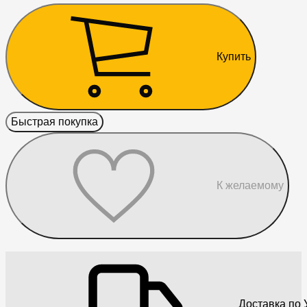
Купить
Быстрая покупка
К желаемому
Доставка по 