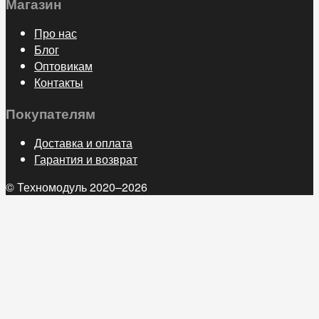
Магазин
Про нас
Блог
Оптовикам
Контакты
Покупателям
Доставка и оплата
Гарантия и возврат
© Техномодуль 2020–2026