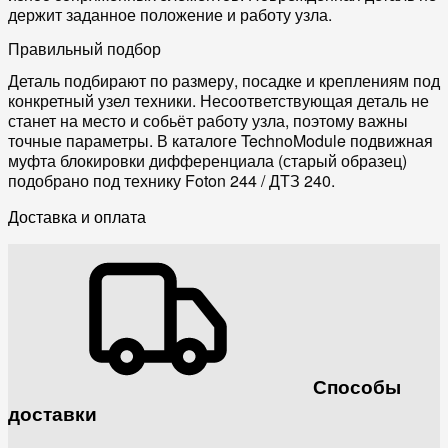
держит заданное положение и работу узла.
Правильный подбор
Деталь подбирают по размеру, посадке и креплениям под
конкретный узел техники. Несоответствующая деталь не
станет на место и собьёт работу узла, поэтому важны
точные параметры. В каталоге TechnoModule подвижная
муфта блокировки дифференциала (старый образец)
подобрано под технику Foton 244 / ДТЗ 240.
Доставка и оплата
Способы
доставки