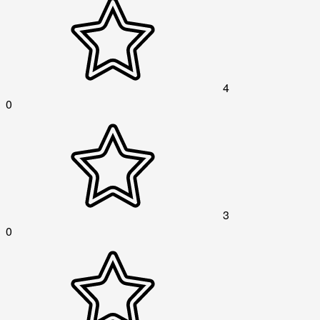
4
0
3
0