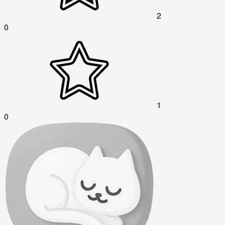
2
0
1
0