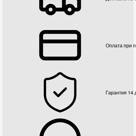
Оплата при 
Гарантия 14 