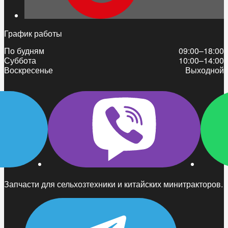
График работы
По будням
09:00–18:00
Суббота
10:00–14:00
Воскресенье
Выходной
Запчасти для сельхозтехники и китайских минитракторов.